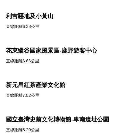
利吉惡地及小黃山
直線距離6.38公里
花東縱谷國家風景區-鹿野遊客中心
直線距離6.66公里
新元昌紅茶產業文化館
直線距離7.52公里
國立臺灣史前文化博物館-卑南遺址公園
直線距離8.20公里