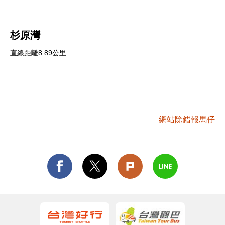
杉原灣
直線距離8.89公里
網站除錯報馬仔