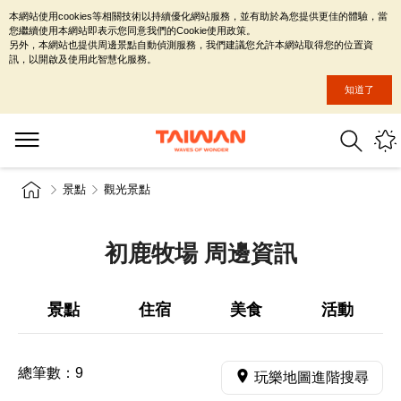
本網站使用cookies等相關技術以持續優化網站服務，並有助於為您提供更佳的體驗，當
您繼續使用本網站即表示您同意我們的Cookie使用政策。
另外，本網站也提供周邊景點自動偵測服務，我們建議您允許本網站取得您的位置資
訊，以開啟及使用此智慧化服務。
知道了
景點
觀光景點
初鹿牧場 周邊資訊
景點
住宿
美食
活動
總筆數：
9
玩樂地圖進階搜尋