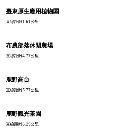
臺東原生應用植物園
直線距離1.51公里
布農部落休閒農場
直線距離4.77公里
鹿野高台
直線距離5.77公里
鹿野觀光茶園
直線距離6.25公里