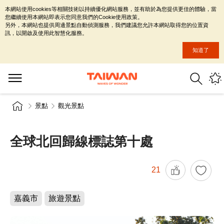
本網站使用cookies等相關技術以持續優化網站服務，並有助於為您提供更佳的體驗，當
您繼續使用本網站即表示您同意我們的Cookie使用政策。
另外，本網站也提供周邊景點自動偵測服務，我們建議您允許本網站取得您的位置資
訊，以開啟及使用此智慧化服務。
知道了
景點
觀光景點
全球北回歸線標誌第十處
21
嘉義市
旅遊景點