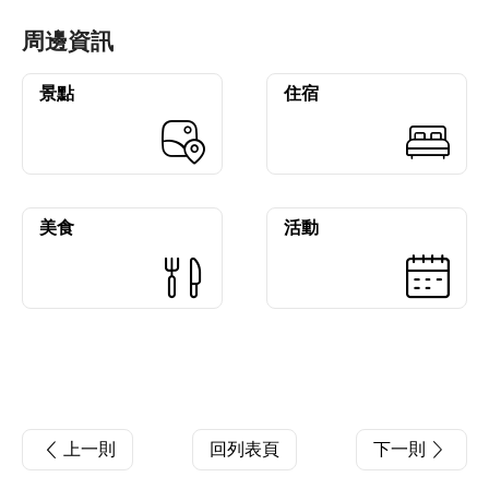
周邊資訊
景點
住宿
美食
活動
上一則
回列表頁
下一則