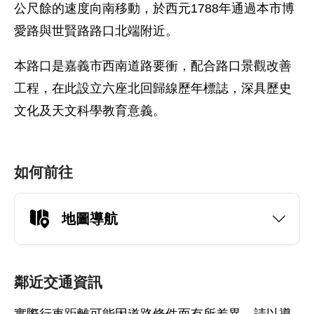
公尺餘的速度向南移動，於西元1788年通過本市博
愛路與世賢路路口北端附近。
本路口是嘉義市西南道路要衝，配合路口景觀改善
工程，在此設立六座北回歸線歷年標誌，深具歷史
文化及天文科學教育意義。
如何前往
地圖導航
鄰近交通資訊