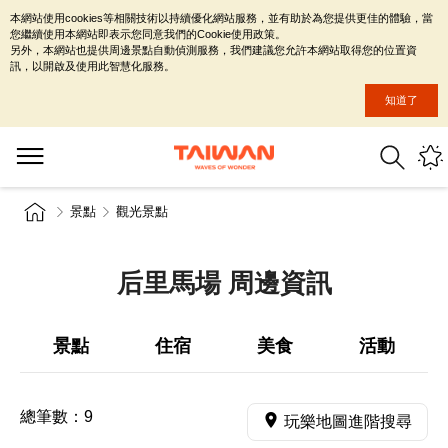
本網站使用cookies等相關技術以持續優化網站服務，並有助於為您提供更佳的體驗，當
您繼續使用本網站即表示您同意我們的Cookie使用政策。
另外，本網站也提供周邊景點自動偵測服務，我們建議您允許本網站取得您的位置資
訊，以開啟及使用此智慧化服務。
知道了
景點
觀光景點
后里馬場 周邊資訊
景點
住宿
美食
活動
總筆數：
9
玩樂地圖進階搜尋