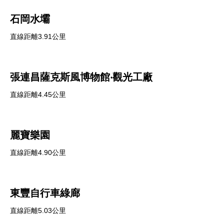
石岡水壩
直線距離3.91公里
張連昌薩克斯風博物館‧觀光工廠
直線距離4.45公里
麗寶樂園
直線距離4.90公里
東豐自行車綠廊
直線距離5.03公里