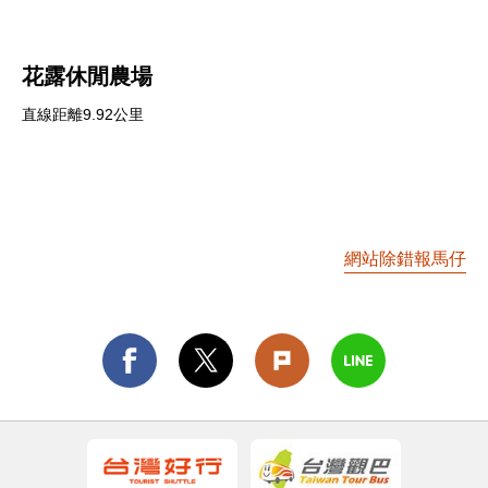
花露休閒農場
直線距離9.92公里
網站除錯報馬仔