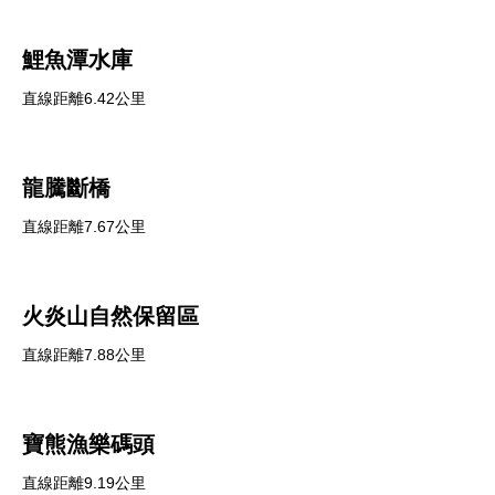
鯉魚潭水庫
直線距離6.42公里
龍騰斷橋
直線距離7.67公里
火炎山自然保留區
直線距離7.88公里
寶熊漁樂碼頭
直線距離9.19公里