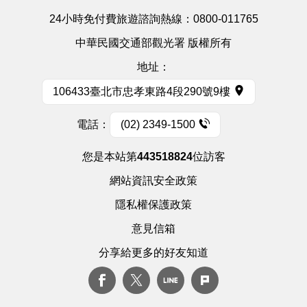
24小時免付費旅遊諮詢熱線：
0800-011765
中華民國交通部觀光署 版權所有
地址：
106433臺北市忠孝東路4段290號9樓
電話：
(02) 2349-1500
您是本站第
443518824
位訪客
網站資訊安全政策
隱私權保護政策
意見信箱
分享給更多的好友知道