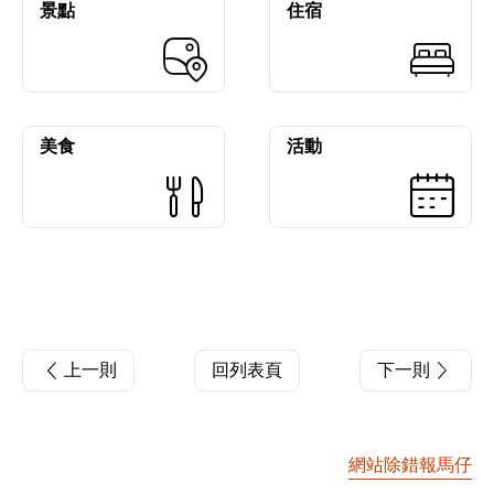
景點
住宿
美食
活動
上一則
回列表頁
下一則
網站除錯報馬仔