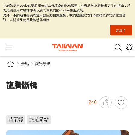
本網站使用cookies等相關技術以持續優化網站服務，並有助於為您提供更佳的體驗，當
您繼續使用本網站即表示您同意我們的Cookie使用政策。
另外，本網站也提供周邊景點自動偵測服務，我們建議您允許本網站取得您的位置資
訊，以開啟及使用此智慧化服務。
知道了
景點
觀光景點
龍騰斷橋
240
苗栗縣
旅遊景點