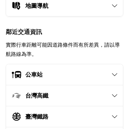
地圖導航
鄰近交通資訊
實際行車距離可能因道路條件而有所差異，請以導
航路線為準。
公車站
台灣高鐵
臺灣鐵路