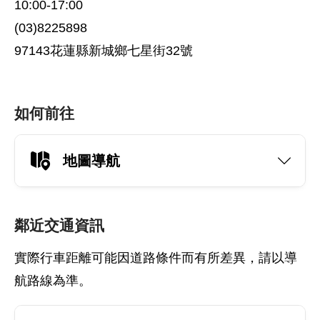
10:00-17:00
(03)8225898
97143花蓮縣新城鄉七星街32號
如何前往
地圖導航
鄰近交通資訊
實際行車距離可能因道路條件而有所差異，請以導
航路線為準。