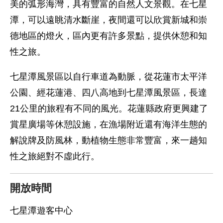
美的弧形海灣，具有豐富的自然人文景觀。在七星
潭，可以遠眺清水斷崖，夜間還可以欣賞新城和崇
德地區的燈火，區內更有許多景點，提供休憩和知
性之旅。
七星潭風景區以自行車道為動脈，從花蓮市太平洋
公園、經花蓮港、四八高地到七星潭風景區，長達
21公里的旅程有不同的風光。花蓮縣政府更興建了
賞星廣場等休憩設施，在漁場附近還有海洋生態的
解說牌及防風林，動植物生態非常豐富，來一趟知
性之旅絕對不虛此行。
開放時間
七星潭遊客中心