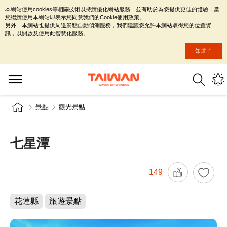
本網站使用cookies等相關技術以持續優化網站服務，並有助於為您提供更佳的體驗，當
您繼續使用本網站即表示您同意我們的Cookie使用政策。
另外，本網站也提供周邊景點自動偵測服務，我們建議您允許本網站取得您的位置資
訊，以開啟及使用此智慧化服務。
知道了
景點
觀光景點
七星潭
149
花蓮縣
旅遊景點