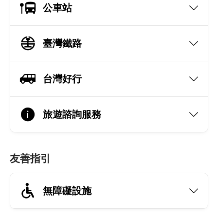
公車站
臺灣鐵路
台灣好行
旅遊諮詢服務
友善指引
無障礙設施