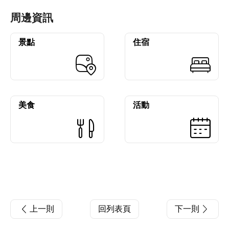
周邊資訊
景點
住宿
美食
活動
上一則
回列表頁
下一則