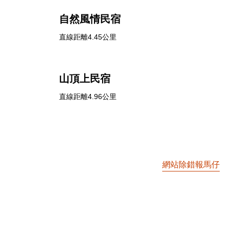
自然風情民宿
直線距離4.45公里
山頂上民宿
直線距離4.96公里
網站除錯報馬仔