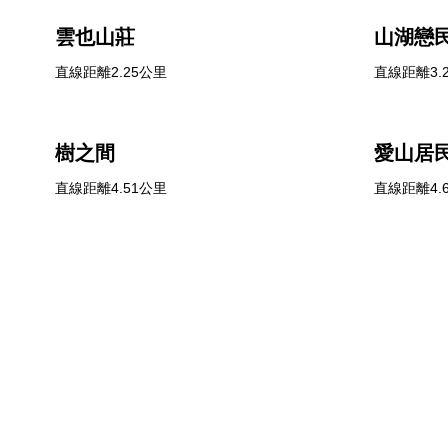
雲也山莊
山湖戀
直線距離2.25公里
直線距離3.
樹之間
愛山居
直線距離4.51公里
直線距離4.