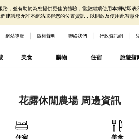
網站服務，並有助於為您提供更佳的體驗，當您繼續使用本網站即表示
我們建議您允許本網站取得您的位置資訊，以開啟及使用此智慧
網站導覽
版權聲明
聯絡我們
行政資訊網
搜
美食
購物
住宿
旅遊指
花露休閒農場 周邊資訊
住宿
美食