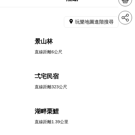
玩樂地圖進階搜尋
景山林
直線距離6公尺
弌宅民宿
直線距離323公尺
湖畔栗鯉
直線距離1.39公里