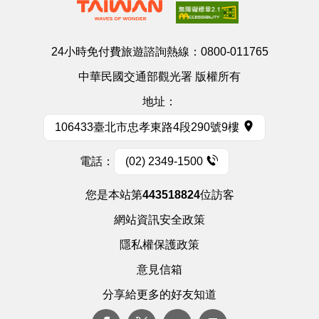
24小時免付費旅遊諮詢熱線：
0800-011765
中華民國交通部觀光署 版權所有
地址：
106433臺北市忠孝東路4段290號9樓
電話：
(02) 2349-1500
您是本站第
443518824
位訪客
網站資訊安全政策
隱私權保護政策
意見信箱
分享給更多的好友知道