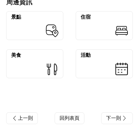
周邊資訊
景點
住宿
美食
活動
上一則
回列表頁
下一則