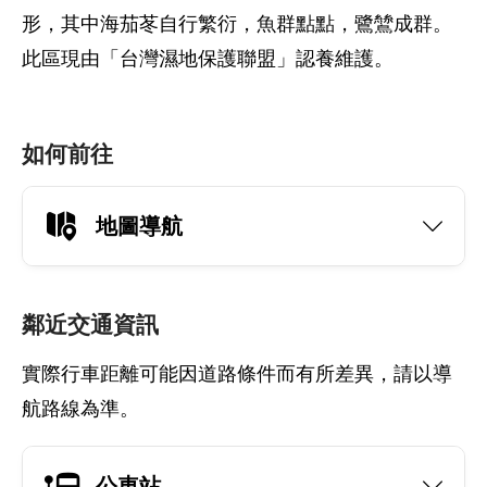
形，其中海茄苳自行繁衍，魚群點點，鷺鷥成群。
此區現由「台灣濕地保護聯盟」認養維護。
如何前往
地圖導航
鄰近交通資訊
實際行車距離可能因道路條件而有所差異，請以導
航路線為準。
公車站