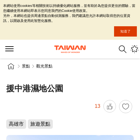
本網站使用cookies等相關技術以持續優化網站服務，並有助於為您提供更佳的體驗，當
您繼續使用本網站即表示您同意我們的Cookie使用政策。
另外，本網站也提供周邊景點自動偵測服務，我們建議您允許本網站取得您的位置資
訊，以開啟及使用此智慧化服務。
知道了
景點
觀光景點
援中港濕地公園
13
高雄市
旅遊景點