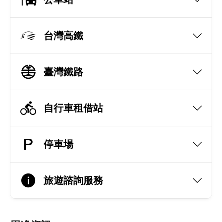
台灣高鐵
臺灣鐵路
自行車租借站
停車場
旅遊諮詢服務