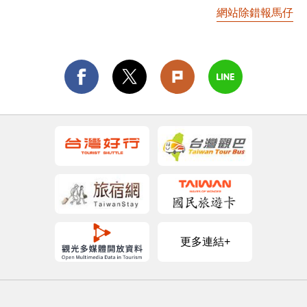
網站除錯報馬仔
更多連結+