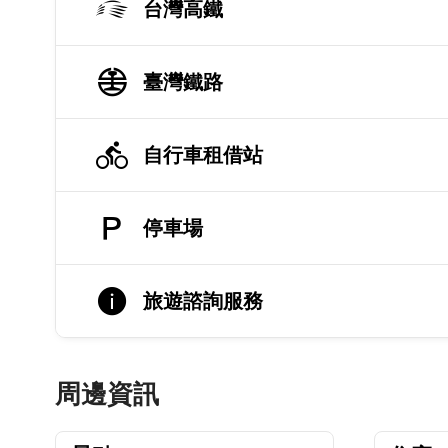
台灣高鐵
臺灣鐵路
自行車租借站
停車場
旅遊諮詢服務
周邊資訊