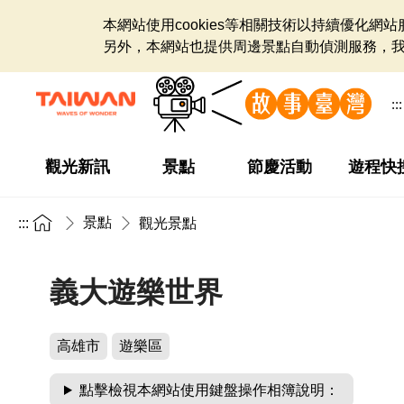
本網站使用cookies等相關技術以持續優化
另外，本網站也提供周邊景點自動偵測服務，
:::
觀光新訊
景點
節慶活動
遊程快
景點
:::
觀光景點
義大遊樂世界
高雄市
遊樂區
點擊檢視本網站使用鍵盤操作相簿說明：