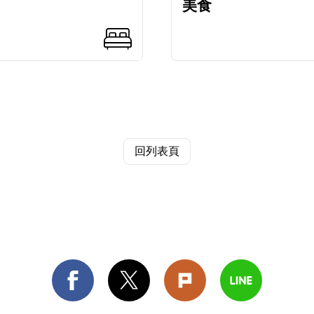
美食
回列表頁