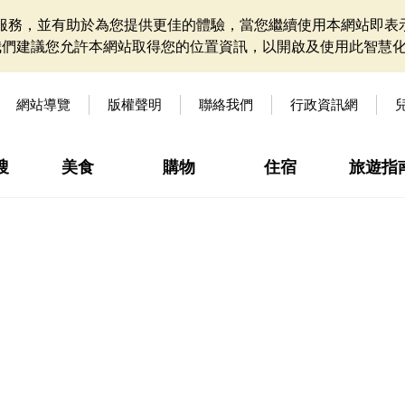
網站服務，並有助於為您提供更佳的體驗，當您繼續使用本網站即表示
我們建議您允許本網站取得您的位置資訊，以開啟及使用此智慧
網站導覽
版權聲明
聯絡我們
行政資訊網
搜
美食
購物
住宿
旅遊指