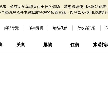
網站服務，並有助於為您提供更佳的體驗，當您繼續使用本網站即表示
我們建議您允許本網站取得您的位置資訊，以開啟及使用此智慧
網站導覽
版權聲明
聯絡我們
行政資訊網
搜
美食
購物
住宿
旅遊指