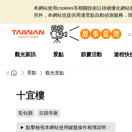
本網站使用cookies等相關技術以持續優化
另外，本網站也提供周邊景點自動偵測服務，
:::
觀光新訊
景點
節慶活動
遊程快
景點
:::
觀光景點
十宜樓
彰化縣
古蹟寺廟
點擊檢視本網站使用鍵盤操作相簿說明：