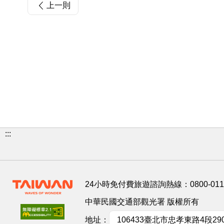
上一則
:::
24小時免付費旅遊諮詢熱線：
0800-01
中華民國交通部觀光署 版權所有
地址：
106433臺北市忠孝東路4段29