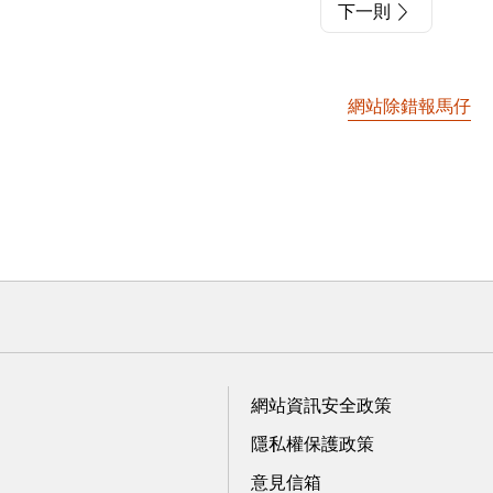
下一則
網站除錯報馬仔
網站資訊安全政策
隱私權保護政策
意見信箱