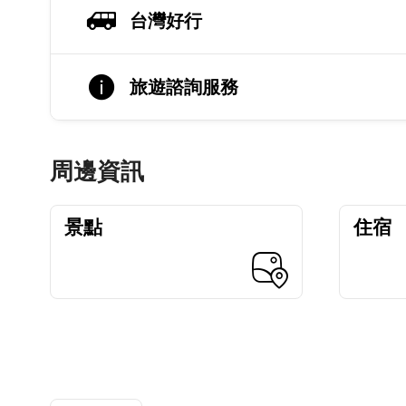
台灣好行
旅遊諮詢服務
周邊資訊
景點
住宿