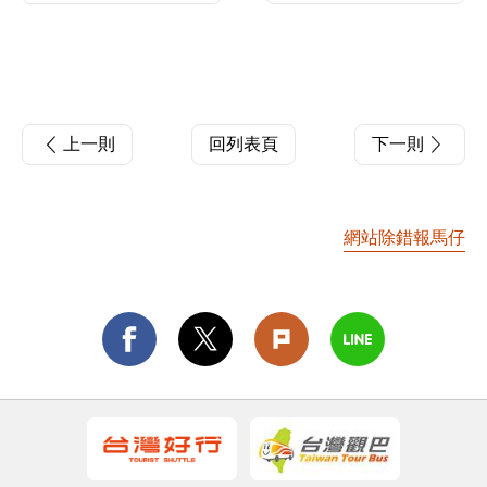
上一則
回列表頁
下一則
網站除錯報馬仔