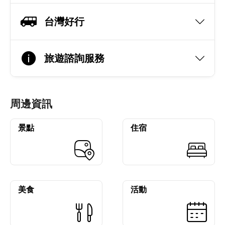
台灣好行
旅遊諮詢服務
周邊資訊
景點
住宿
美食
活動