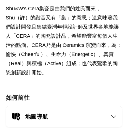
Shu&W's Cera集瓷是由我們的姓氏而來，
Shu（許）的諧音又有「集」的意思；這意味著我
們設計開發且集結臺灣年輕設計師及世界各地能讓
人「CERA」的陶瓷設計品，希望能豐富每個人生
活的點滴。CERA乃是由 Ceramics 演變而來，為：
愉快（Cheerful）、生命力（Energetic）、真實
（Real）與積極（Active）組成；也代表鶯歌的陶
瓷創新設計開始。
如何前往
地圖導航