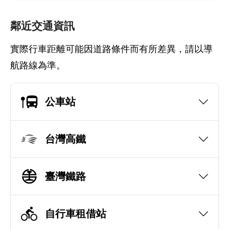
鄰近交通資訊
實際行車距離可能因道路條件而有所差異，請以導
航路線為準。
公車站
台灣高鐵
臺灣鐵路
自行車租借站