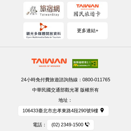
更多連結+
24小時免付費旅遊諮詢熱線：
0800-011765
中華民國交通部觀光署 版權所有
地址：
106433臺北市忠孝東路4段290號9樓
電話：
(02) 2349-1500