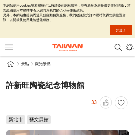
本網站使用cookies等相關技術以持續優化網站服務，並有助於為您提供更佳的體驗，當
您繼續使用本網站即表示您同意我們的Cookie使用政策。
另外，本網站也提供周邊景點自動偵測服務，我們建議您允許本網站取得您的位置資
訊，以開啟及使用此智慧化服務。
知道了
景點
觀光景點
許新旺陶瓷紀念博物館
33
新北市
藝文展館