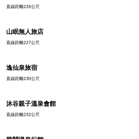
直線距離226公尺
山眠無人旅店
直線距離227公尺
逸仙泉旅宿
直線距離230公尺
沐谷親子溫泉會館
直線距離232公尺