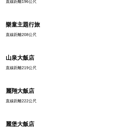
直線距離196公尺
樂童主題行旅
直線距離208公尺
山泉大飯店
直線距離219公尺
麗翔大飯店
直線距離222公尺
麗堡大飯店