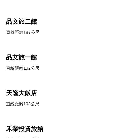
品文旅二館
直線距離187公尺
品文旅一館
直線距離192公尺
天隆大飯店
直線距離193公尺
禾業投資旅館