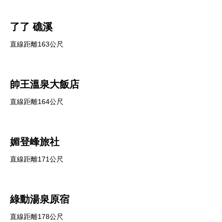
了了 礁溪
直線距離163公尺
帥王溫泉大飯店
直線距離164公尺
媚登峰旅社
直線距離171公尺
綠動湯泉原宿
直線距離178公尺