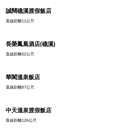
誠闊礁溪渡假飯店
直線距離11公尺
長榮鳳凰酒店(礁溪)
直線距離52公尺
華閣溫泉飯店
直線距離87公尺
中天溫泉渡假飯店
直線距離126公尺