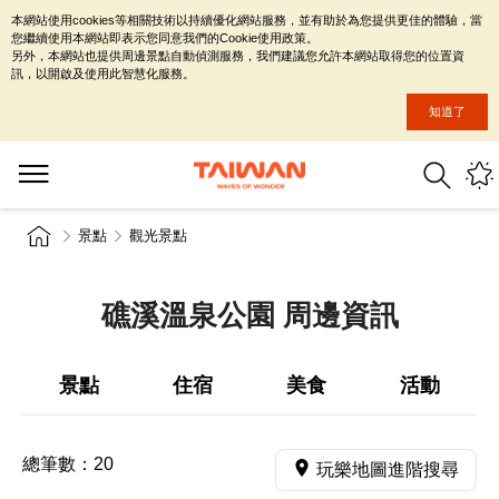
本網站使用cookies等相關技術以持續優化網站服務，並有助於為您提供更佳的體驗，當
您繼續使用本網站即表示您同意我們的Cookie使用政策。
另外，本網站也提供周邊景點自動偵測服務，我們建議您允許本網站取得您的位置資
訊，以開啟及使用此智慧化服務。
知道了
景點
觀光景點
礁溪溫泉公園 周邊資訊
景點
住宿
美食
活動
總筆數：
20
玩樂地圖進階搜尋