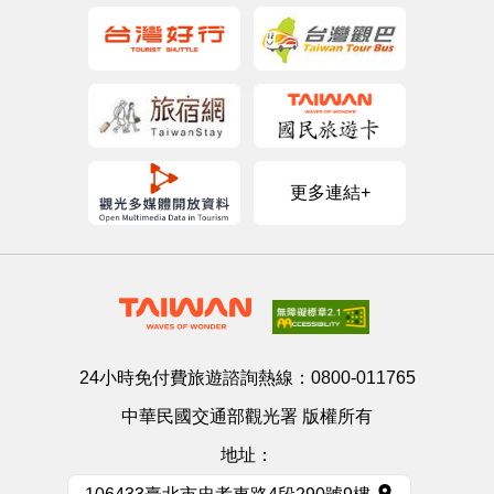
更多連結+
24小時免付費旅遊諮詢熱線：
0800-011765
中華民國交通部觀光署 版權所有
地址：