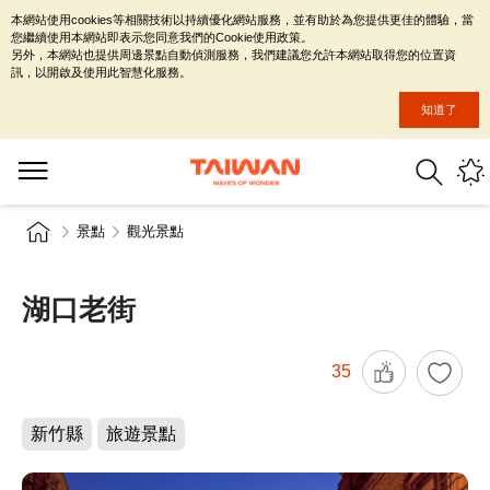
本網站使用cookies等相關技術以持續優化網站服務，並有助於為您提供更佳的體驗，當
您繼續使用本網站即表示您同意我們的Cookie使用政策。
另外，本網站也提供周邊景點自動偵測服務，我們建議您允許本網站取得您的位置資
訊，以開啟及使用此智慧化服務。
知道了
景點
觀光景點
湖口老街
35
新竹縣
旅遊景點