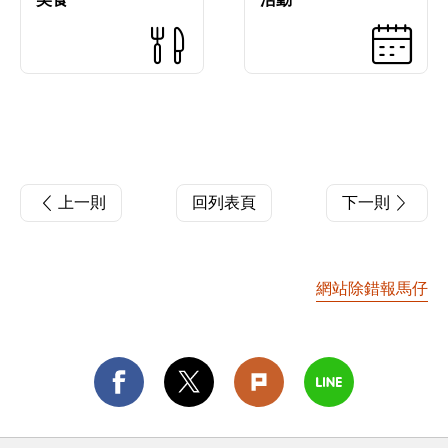
上一則
回列表頁
下一則
網站除錯報馬仔