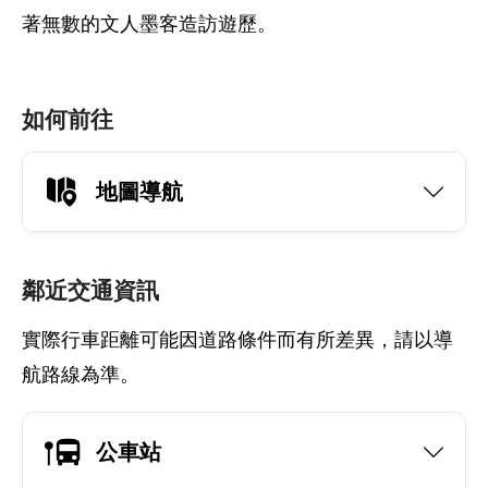
著無數的文人墨客造訪遊歷。
如何前往
地圖導航
鄰近交通資訊
實際行車距離可能因道路條件而有所差異，請以導
航路線為準。
公車站