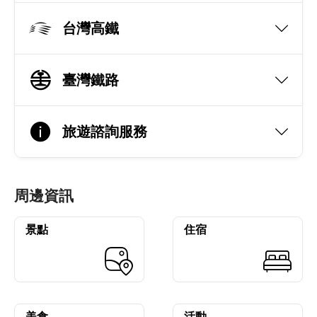
台灣高鐵
臺灣鐵路
旅遊諮詢服務
周邊資訊
景點
住宿
美食
活動