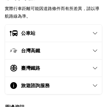
實際行車距離可能因道路條件而有所差異，請以導
航路線為準。
公車站
台灣高鐵
臺灣鐵路
旅遊諮詢服務