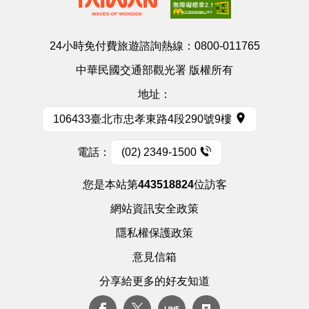
24小時免付費旅遊諮詢熱線：
0800-011765
中華民國交通部觀光署 版權所有
地址：
106433臺北市忠孝東路4段290號9樓
電話：
(02) 2349-1500
您是本站第
443518824
位訪客
網站資訊安全政策
隱私權保護政策
意見信箱
分享給更多的好友知道