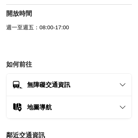
開放時間
週一至週五：08:00-17:00
如何前往
無障礙交通資訊
地圖導航
鄰近交通資訊