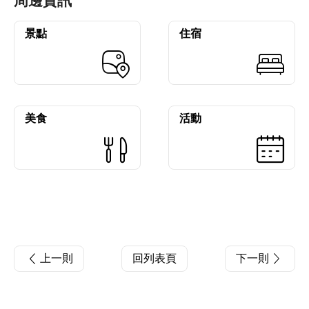
周邊資訊
景點
住宿
美食
活動
上一則
回列表頁
下一則