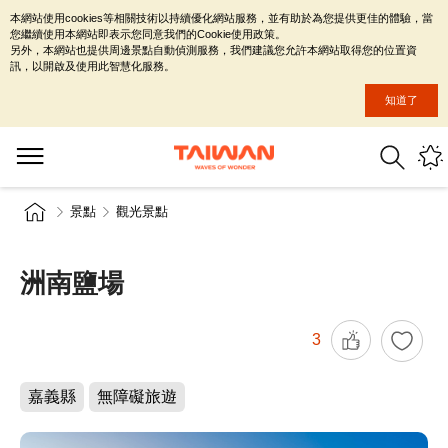
本網站使用cookies等相關技術以持續優化網站服務，並有助於為您提供更佳的體驗，當
您繼續使用本網站即表示您同意我們的Cookie使用政策。
另外，本網站也提供周邊景點自動偵測服務，我們建議您允許本網站取得您的位置資
訊，以開啟及使用此智慧化服務。
知道了
景點
觀光景點
洲南鹽場
3
嘉義縣
無障礙旅遊