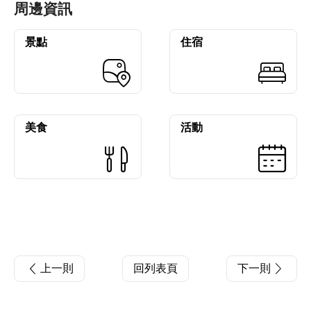
周邊資訊
景點
住宿
美食
活動
上一則
回列表頁
下一則