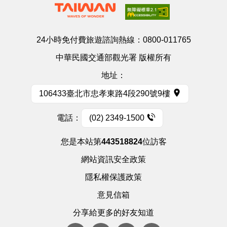
24小時免付費旅遊諮詢熱線：
0800-011765
中華民國交通部觀光署 版權所有
地址：
106433臺北市忠孝東路4段290號9樓
電話：
(02) 2349-1500
您是本站第
443518824
位訪客
網站資訊安全政策
隱私權保護政策
意見信箱
分享給更多的好友知道