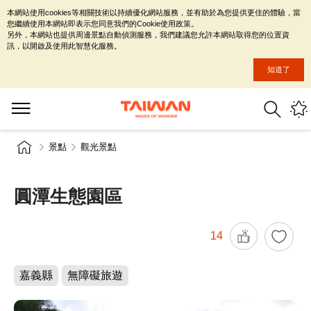
本網站使用cookies等相關技術以持續優化網站服務，並有助於為您提供更佳的體驗，當
您繼續使用本網站即表示您同意我們的Cookie使用政策。
另外，本網站也提供周邊景點自動偵測服務，我們建議您允許本網站取得您的位置資
訊，以開啟及使用此智慧化服務。
知道了
景點
觀光景點
圓潭生態園區
14
嘉義縣
無障礙旅遊