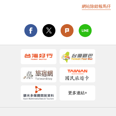
網站除錯報馬仔
更多連結+