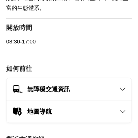
富的生態體系。
開放時間
08:30-17:00
如何前往
無障礙交通資訊
地圖導航