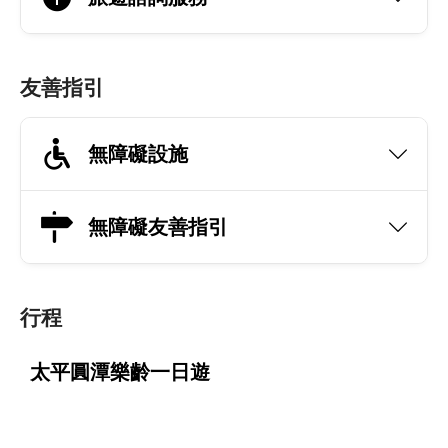
友善指引
無障礙設施
無障礙友善指引
行程
太平圓潭樂齡一日遊