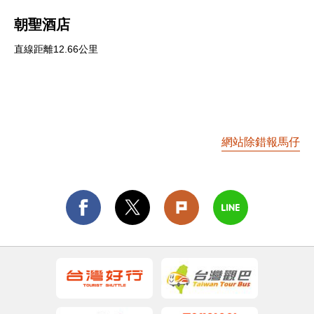
朝聖酒店
直線距離12.66公里
網站除錯報馬仔