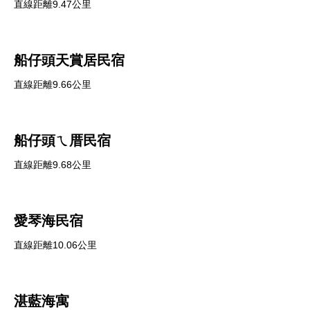
直線距離9.47公里
船仔頭天賞居民宿
直線距離9.66公里
船仔頭ㄟ厝民宿
直線距離9.68公里
愛琴海民宿
直線距離10.06公里
湛藍海寓