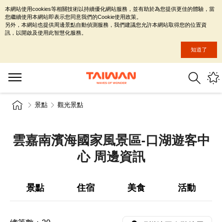
本網站使用cookies等相關技術以持續優化網站服務，並有助於為您提供更佳的體驗，當
您繼續使用本網站即表示您同意我們的Cookie使用政策。
另外，本網站也提供周邊景點自動偵測服務，我們建議您允許本網站取得您的位置資
訊，以開啟及使用此智慧化服務。
知道了
景點
觀光景點
雲嘉南濱海國家風景區-口湖遊客中
心 周邊資訊
景點
住宿
美食
活動