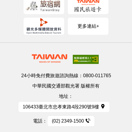
更多連結+
24小時免付費旅遊諮詢熱線：
0800-011765
中華民國交通部觀光署 版權所有
地址：
106433臺北市忠孝東路4段290號9樓
電話：
(02) 2349-1500