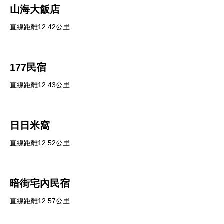
山海大飯店
直線距離12.42公里
177民宿
直線距離12.43公里
日日米窩
直線距離12.52公里
暗街宅內民宿
直線距離12.57公里