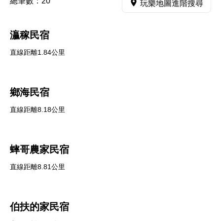
總筆數：
20
玩樂地圖進階搜尋
灜稼民宿
直線距離1.84公里
鄉海民宿
直線距離8.18公里
蟀哥農家民宿
直線距離8.81公里
伯扶的家民宿