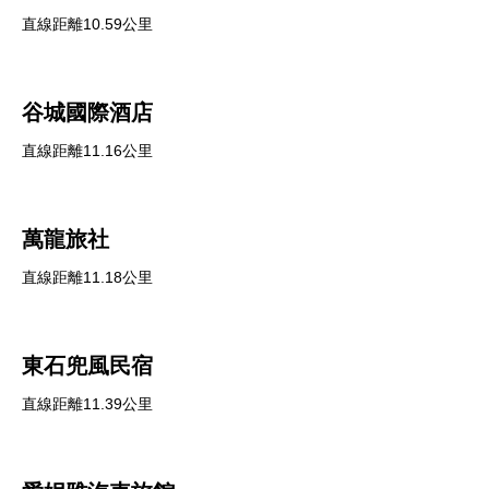
直線距離10.59公里
谷城國際酒店
直線距離11.16公里
萬龍旅社
直線距離11.18公里
東石兜風民宿
直線距離11.39公里