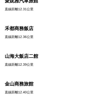
愛妮雅汽車旅館
直線距離12.31公里
禾都商務飯店
直線距離12.36公里
山海大飯店二館
直線距離12.39公里
金山商務旅館
直線距離12.40公里