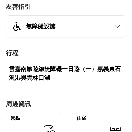
友善指引
無障礙設施
行程
雲嘉南旅遊線無障礙一日遊（一）嘉義東石
漁港與雲林口湖
周邊資訊
景點
住宿