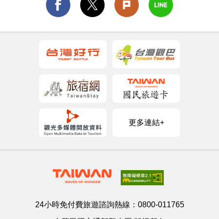
更多連結+
24小時免付費旅遊諮詢熱線：
0800-011765