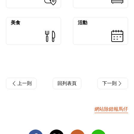
美食
活動
上一則
回列表頁
下一則
網站除錯報馬仔