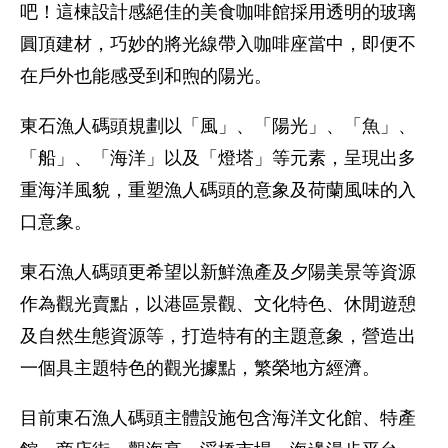
吧！這棟設計感絕佳的美食咖啡館採用透明的玻璃
圓頂建材，巧妙的將光線帶入咖啡座當中，即便不
在戶外也能感受到和煦的陽光。
東石漁人碼頭規劃以「風」、「陽光」、「魚」、
「船」、「海洋」以及「燈塔」等元素，呈現出多
重海洋風貌，重塑漁人碼頭的意象及荷蘭風味的入
口意象。
東石漁人碼頭更希望以新鮮漁產及夕陽美景等資源
作為觀光賣點，以港區景觀、文化特色、休閒遊憩
及自然生態資源等，打造特有的主題意象，營造出
一個具主題特色的觀光據點，繁榮地方經濟。
目前東石漁人碼頭主體設施包含海洋文化館、特產