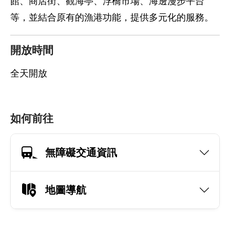
館、商店街、觀海亭、浮橋市場、海邊漫步平台
等，並結合原有的漁港功能，提供多元化的服務。
開放時間
全天開放
如何前往
無障礙交通資訊
地圖導航