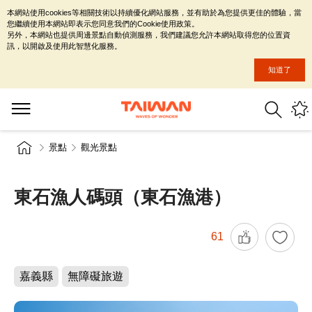
本網站使用cookies等相關技術以持續優化網站服務，並有助於為您提供更佳的體驗，當
您繼續使用本網站即表示您同意我們的Cookie使用政策。
另外，本網站也提供周邊景點自動偵測服務，我們建議您允許本網站取得您的位置資
訊，以開啟及使用此智慧化服務。
知道了
景點
觀光景點
東石漁人碼頭（東石漁港）
61
嘉義縣
無障礙旅遊