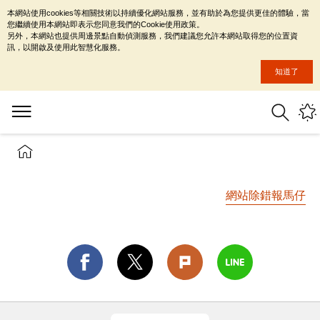
本網站使用cookies等相關技術以持續優化網站服務，並有助於為您提供更佳的體驗，當
您繼續使用本網站即表示您同意我們的Cookie使用政策。
另外，本網站也提供周邊景點自動偵測服務，我們建議您允許本網站取得您的位置資
訊，以開啟及使用此智慧化服務。
知道了
網站除錯報馬仔