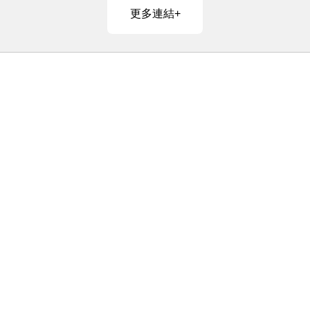
更多連結+