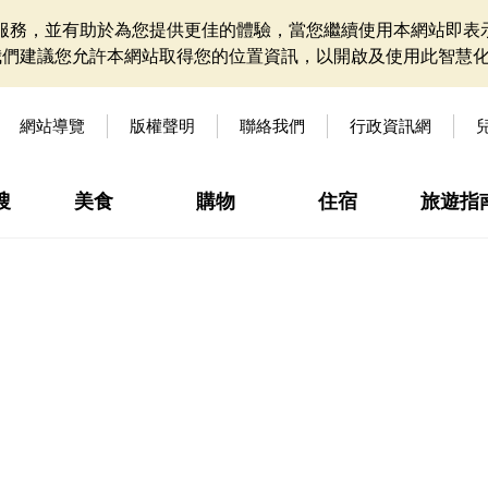
網站服務，並有助於為您提供更佳的體驗，當您繼續使用本網站即表示
我們建議您允許本網站取得您的位置資訊，以開啟及使用此智慧
網站導覽
版權聲明
聯絡我們
行政資訊網
搜
美食
購物
住宿
旅遊指