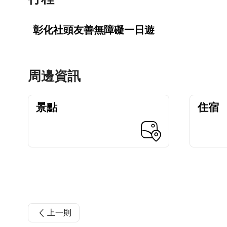
彰化社頭友善無障礙一日遊
周邊資訊
景點
住宿
上一則