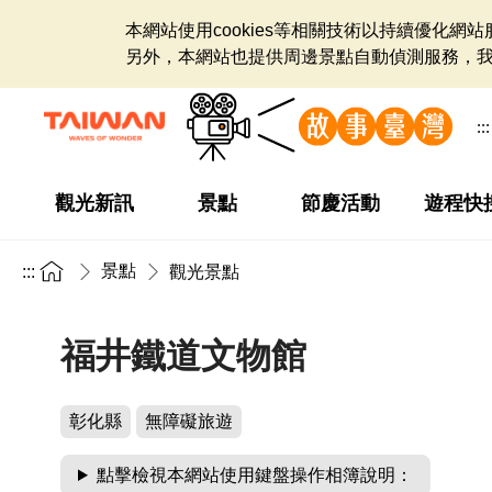
本網站使用cookies等相關技術以持續優化
另外，本網站也提供周邊景點自動偵測服務，
:::
觀光新訊
景點
節慶活動
遊程快
景點
:::
觀光景點
福井鐵道文物館
彰化縣
無障礙旅遊
點擊檢視本網站使用鍵盤操作相簿說明：