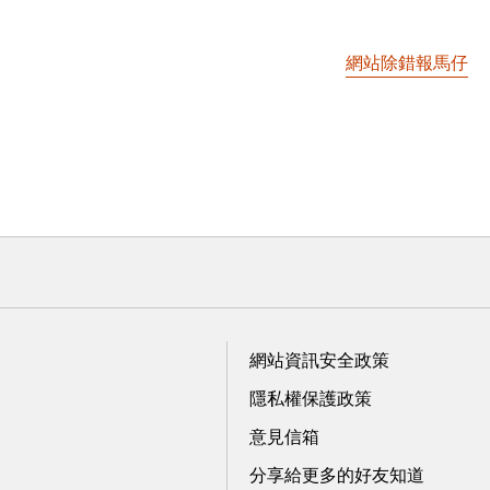
網站除錯報馬仔
網站資訊安全政策
隱私權保護政策
意見信箱
分享給更多的好友知道