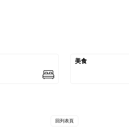
美食
回列表頁