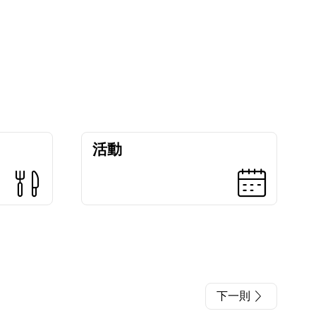
活動
下一則