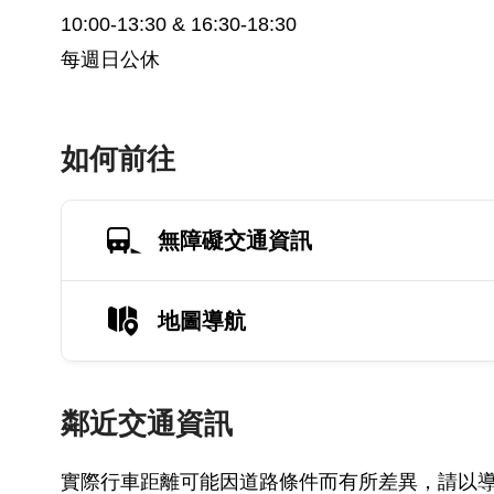
10:00-13:30 & 16:30-18:30
每週日公休
如何前往
無障礙交通資訊
地圖導航
鄰近交通資訊
實際行車距離可能因道路條件而有所差異，請以