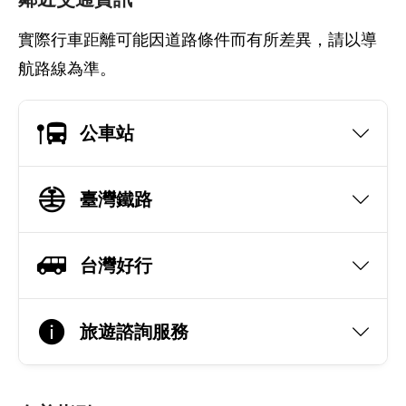
實際行車距離可能因道路條件而有所差異，請以導
航路線為準。
公車站
臺灣鐵路
台灣好行
旅遊諮詢服務