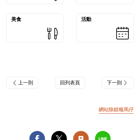
美食
活動
上一則
回列表頁
下一則
網站除錯報馬仔