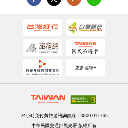
更多連結+
24小時免付費旅遊諮詢熱線：
0800-011765
中華民國交通部觀光署 版權所有