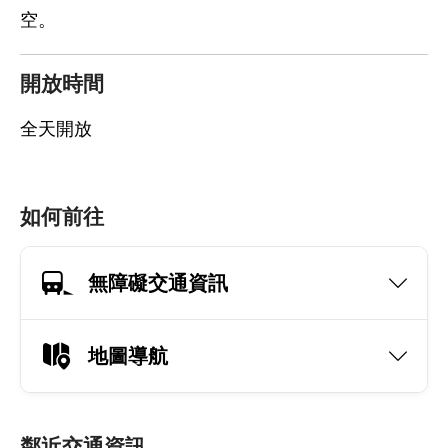
空。
開放時間
全天開放
如何前往
無障礙交通資訊
地圖導航
鄰近交通資訊