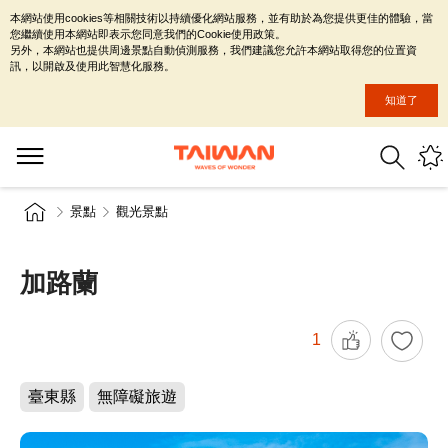
本網站使用cookies等相關技術以持續優化網站服務，並有助於為您提供更佳的體驗，當
您繼續使用本網站即表示您同意我們的Cookie使用政策。
另外，本網站也提供周邊景點自動偵測服務，我們建議您允許本網站取得您的位置資
訊，以開啟及使用此智慧化服務。
知道了
景點
觀光景點
加路蘭
1
臺東縣
無障礙旅遊