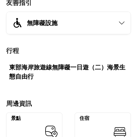
友善指引
無障礙設施
行程
東部海岸旅遊線無障礙一日遊（二）海景生
態自由行
周邊資訊
景點
住宿