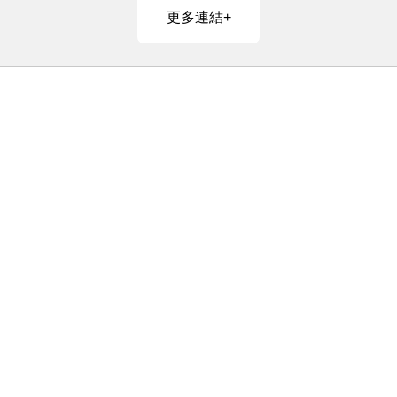
更多連結+