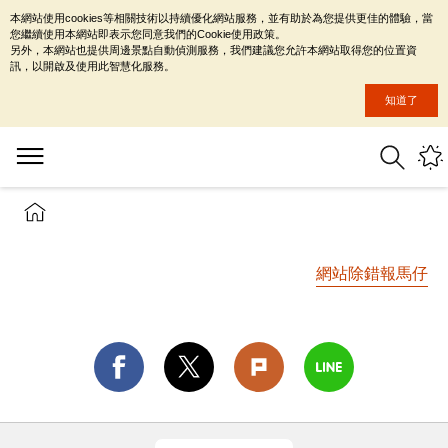
本網站使用cookies等相關技術以持續優化網站服務，並有助於為您提供更佳的體驗，當
您繼續使用本網站即表示您同意我們的Cookie使用政策。
另外，本網站也提供周邊景點自動偵測服務，我們建議您允許本網站取得您的位置資
訊，以開啟及使用此智慧化服務。
知道了
網站除錯報馬仔