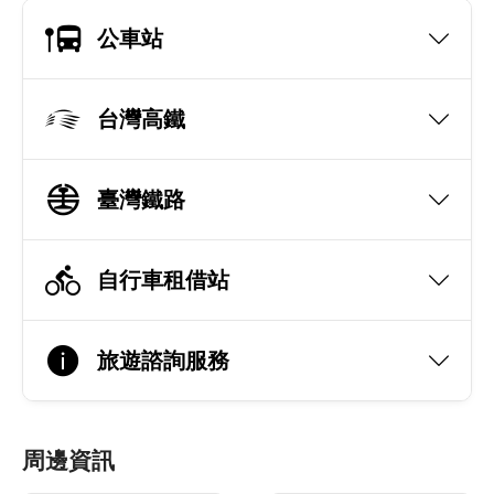
公車站
台灣高鐵
臺灣鐵路
自行車租借站
旅遊諮詢服務
周邊資訊