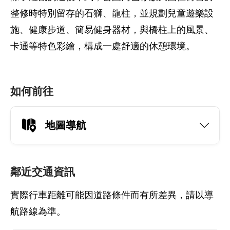
整修時特別留存的石獅、龍柱，並規劃兒童遊樂設
施、健康步道、簡易健身器材，與橋柱上的風景、
卡通等特色彩繪，構成一處舒適的休憩環境。
如何前往
地圖導航
鄰近交通資訊
實際行車距離可能因道路條件而有所差異，請以導
航路線為準。