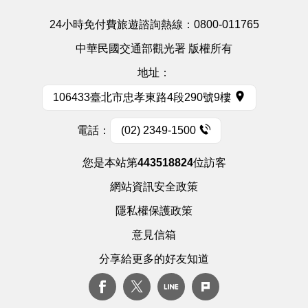
24小時免付費旅遊諮詢熱線：
0800-011765
中華民國交通部觀光署 版權所有
地址：
106433臺北市忠孝東路4段290號9樓
電話：
(02) 2349-1500
您是本站第
443518824
位訪客
網站資訊安全政策
隱私權保護政策
意見信箱
分享給更多的好友知道