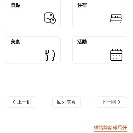
景點
住宿
美食
活動
上一則
回列表頁
下一則
網站除錯報馬仔