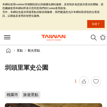
本網站使用cookies等相關技術以持續優化網站服務，並有助於為您提供更佳的體驗，當
您繼續使用本網站即表示您同意我們的Cookie使用政策。
另外，本網站也提供周邊景點自動偵測服務，我們建議您允許本網站取得您的位置資
訊，以開啟及使用此智慧化服務。
知道了
景點
觀光景點
圳頭里軍史公園
1
桃園市
旅遊景點