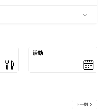
活動
下一則