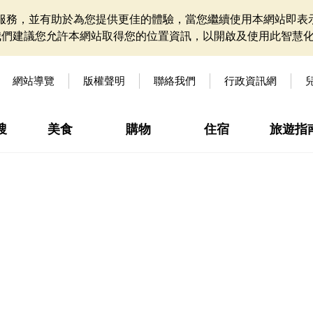
網站服務，並有助於為您提供更佳的體驗，當您繼續使用本網站即表示
我們建議您允許本網站取得您的位置資訊，以開啟及使用此智慧
網站導覽
版權聲明
聯絡我們
行政資訊網
搜
美食
購物
住宿
旅遊指