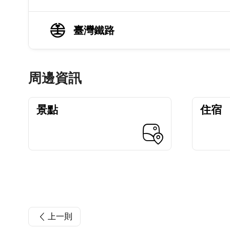
臺灣鐵路
周邊資訊
景點
住宿
上一則