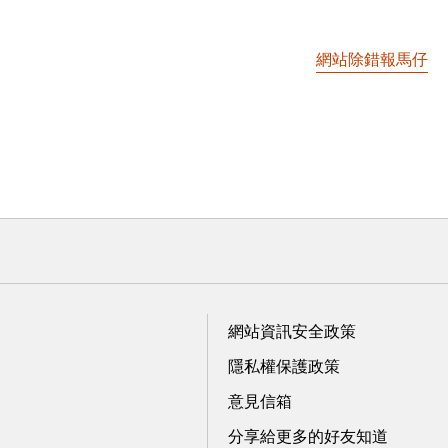
網站除錯報馬仔
網站資訊安全政策
隱私權保護政策
意見信箱
分享給更多的好友知道