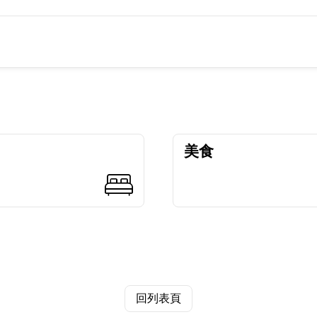
美食
回列表頁