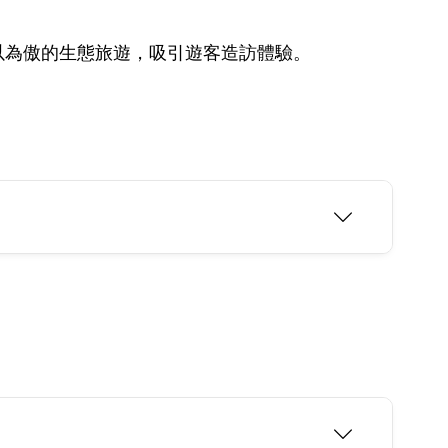
以為傲的生態旅遊，吸引遊客造訪體驗。