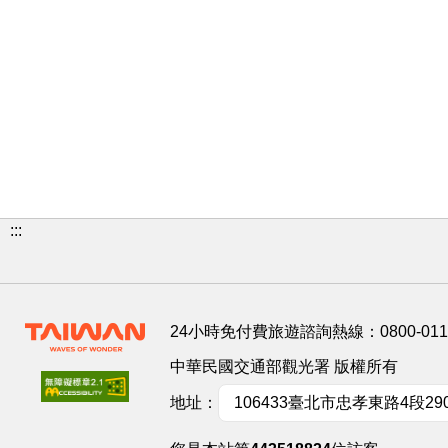
:::
24小時免付費旅遊諮詢熱線：
0800-01
中華民國交通部觀光署 版權所有
地址：
106433臺北市忠孝東路4段29