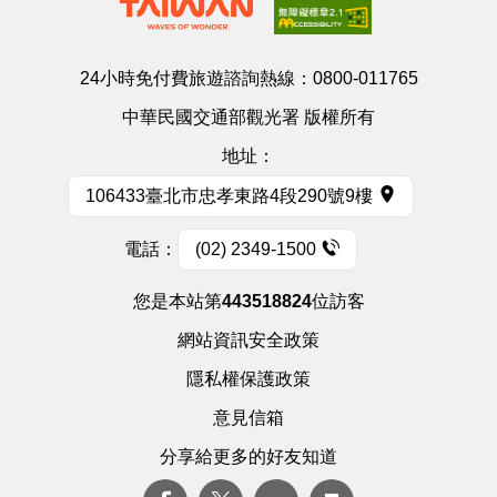
24小時免付費旅遊諮詢熱線：
0800-011765
中華民國交通部觀光署 版權所有
地址：
106433臺北市忠孝東路4段290號9樓
電話：
(02) 2349-1500
您是本站第
443518824
位訪客
網站資訊安全政策
隱私權保護政策
意見信箱
分享給更多的好友知道