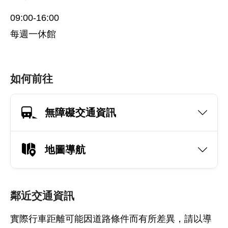
09:00-16:00
每週一休館
如何前往
無障礙交通資訊
地圖導航
鄰近交通資訊
實際行車距離可能因道路條件而有所差異，請以導