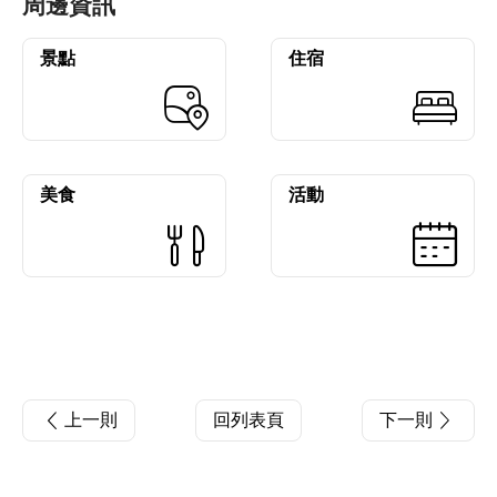
周邊資訊
景點
住宿
美食
活動
上一則
回列表頁
下一則