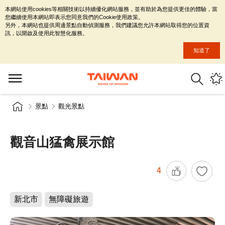
本網站使用cookies等相關技術以持續優化網站服務，並有助於為您提供更佳的體驗，當
您繼續使用本網站即表示您同意我們的Cookie使用政策。
另外，本網站也提供周邊景點自動偵測服務，我們建議您允許本網站取得您的位置資
訊，以開啟及使用此智慧化服務。
知道了
景點
觀光景點
觀音山猛禽展示館
4
新北市
無障礙旅遊