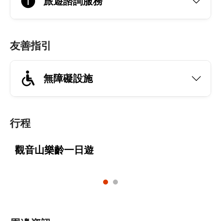
旅遊諮詢服務
友善指引
無障礙設施
行程
觀音山樂齡一日遊