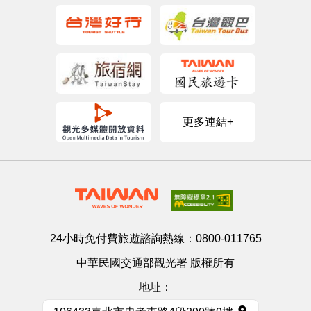
更多連結+
24小時免付費旅遊諮詢熱線：
0800-011765
中華民國交通部觀光署 版權所有
地址：