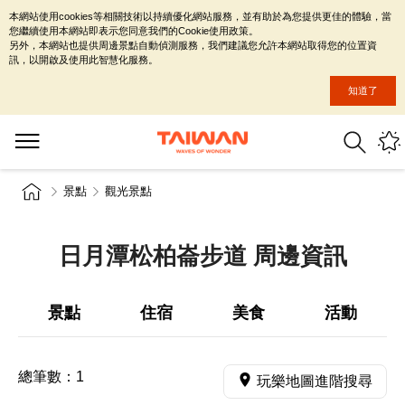
本網站使用cookies等相關技術以持續優化網站服務，並有助於為您提供更佳的體驗，當
您繼續使用本網站即表示您同意我們的Cookie使用政策。
另外，本網站也提供周邊景點自動偵測服務，我們建議您允許本網站取得您的位置資
訊，以開啟及使用此智慧化服務。
知道了
景點
觀光景點
日月潭松柏崙步道 周邊資訊
景點
住宿
美食
活動
總筆數：
1
玩樂地圖進階搜尋