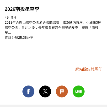
2026南投星空季
4月-9月
2019年合歡山暗空公園通過國際認證，成為國內首座、亞洲第3座
暗空公園，自此之後，每年都會在適合觀星的夏季，舉辦「南投
星...
直線距離25.38公里
網站除錯報馬仔