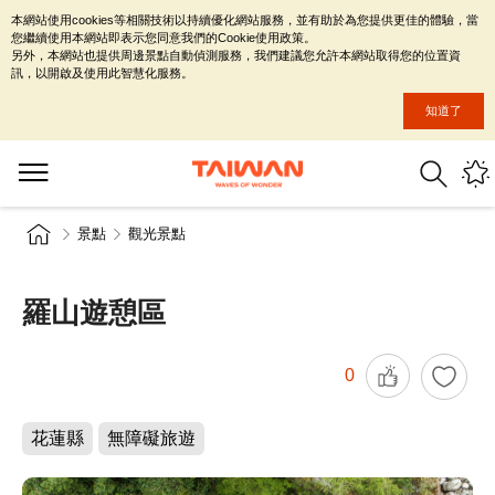
本網站使用cookies等相關技術以持續優化網站服務，並有助於為您提供更佳的體驗，當
您繼續使用本網站即表示您同意我們的Cookie使用政策。
另外，本網站也提供周邊景點自動偵測服務，我們建議您允許本網站取得您的位置資
訊，以開啟及使用此智慧化服務。
知道了
景點
觀光景點
羅山遊憩區
0
花蓮縣
無障礙旅遊