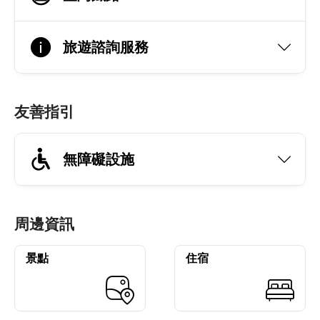
旅遊諮詢服務
友善指引
無障礙設施
周邊資訊
景點
住宿