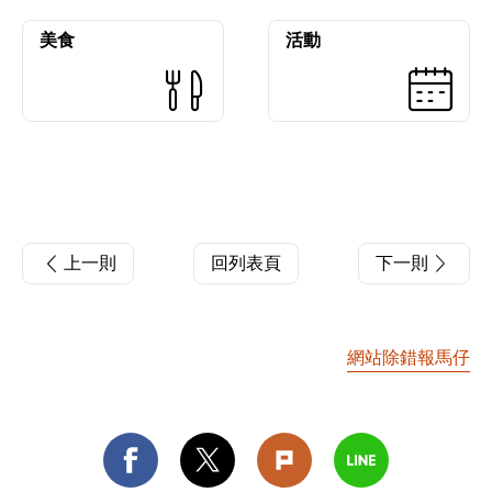
美食
活動
上一則
回列表頁
下一則
網站除錯報馬仔