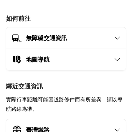
如何前往
無障礙交通資訊
地圖導航
鄰近交通資訊
實際行車距離可能因道路條件而有所差異，請以導
航路線為準。
臺灣鐵路