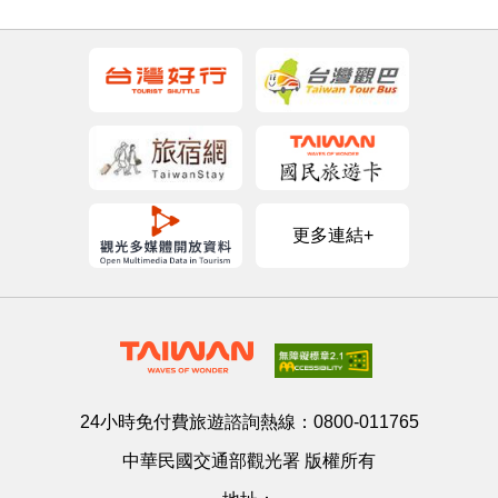
更多連結+
24小時免付費旅遊諮詢熱線：
0800-011765
中華民國交通部觀光署 版權所有