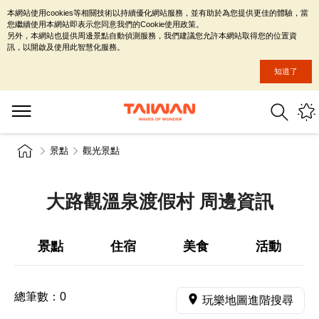
本網站使用cookies等相關技術以持續優化網站服務，並有助於為您提供更佳的體驗，當
您繼續使用本網站即表示您同意我們的Cookie使用政策。
另外，本網站也提供周邊景點自動偵測服務，我們建議您允許本網站取得您的位置資
訊，以開啟及使用此智慧化服務。
知道了
景點
觀光景點
大路觀溫泉渡假村 周邊資訊
景點
住宿
美食
活動
總筆數：
0
玩樂地圖進階搜尋