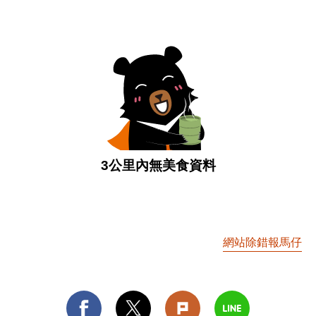
3公里內無美食資料
網站除錯報馬仔