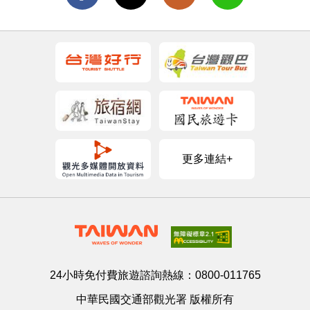
更多連結+
24小時免付費旅遊諮詢熱線：
0800-011765
中華民國交通部觀光署 版權所有