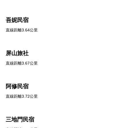
吾妮民宿
直線距離3.64公里
屏山旅社
直線距離3.67公里
阿修民宿
直線距離3.72公里
三地門民宿