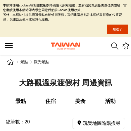
本網站使用cookies等相關技術以持續優化網站服務，並有助於為您提供更佳的體驗，當
您繼續使用本網站即表示您同意我們的Cookie使用政策。
另外，本網站也提供周邊景點自動偵測服務，我們建議您允許本網站取得您的位置資
訊，以開啟及使用此智慧化服務。
知道了
景點
觀光景點
大路觀溫泉渡假村 周邊資訊
景點
住宿
美食
活動
總筆數：
20
玩樂地圖進階搜尋