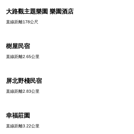
大路觀主題樂園 樂園酒店
直線距離178公尺
樹屋民宿
直線距離2.65公里
屏北野棧民宿
直線距離2.83公里
幸福莊園
直線距離3.22公里