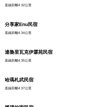
直線距離4.32公里
分享家Enu民宿
直線距離4.34公里
達魯里瓦克伊霖苑民宿
直線距離4.35公里
哈瑪札武民宿
直線距離4.37公里