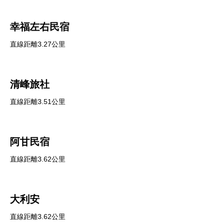
幸福左右民宿
直線距離3.27公里
清峰旅社
直線距離3.51公里
阿甘民宿
直線距離3.62公里
大利安
直線距離3.62公里