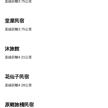
直線距離3.75公里
堂屋民宿
直線距離3.75公里
沐旅館
直線距離4.21公里
花仙子民宿
直線距離4.28公里
原鄉旅棧民宿