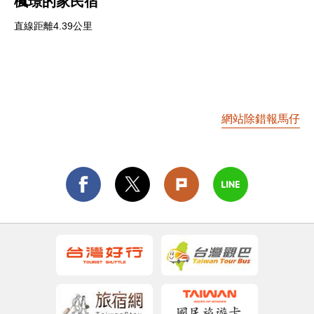
楓璟的家民宿
直線距離4.39公里
網站除錯報馬仔