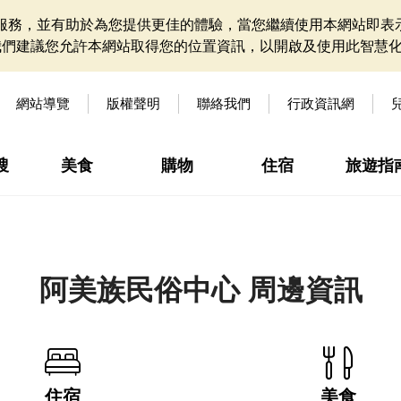
網站服務，並有助於為您提供更佳的體驗，當您繼續使用本網站即表示
我們建議您允許本網站取得您的位置資訊，以開啟及使用此智慧
網站導覽
版權聲明
聯絡我們
行政資訊網
搜
美食
購物
住宿
旅遊指
阿美族民俗中心 周邊資訊
住宿
美食