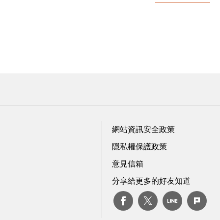
網站資訊安全政策
隱私權保護政策
意見信箱
分享給更多的好友知道