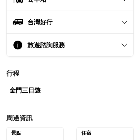
台灣好行
旅遊諮詢服務
行程
金門三日遊
周邊資訊
景點
住宿