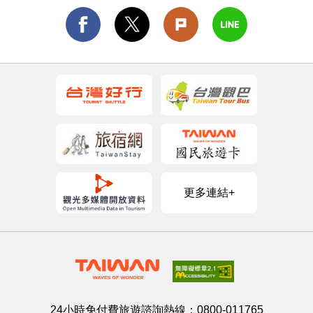
更多連結+
24小時免付費旅遊諮詢熱線：
0800-011765