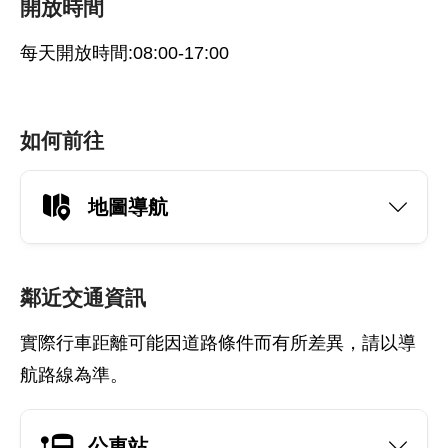
開放時間
每天開放時間:08:00-17:00
如何前往
地圖導航
鄰近交通資訊
實際行車距離可能因道路條件而有所差異，請以導
航路線為準。
公車站