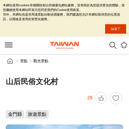
本網站使用cookies等相關技術以持續優化網站服務，並有助於為您提供更佳的體驗，當
您繼續使用本網站即表示您同意我們的Cookie使用政策。
另外，本網站也提供周邊景點自動偵測服務，我們建議您允許本網站取得您的位置資
訊，以開啟及使用此智慧化服務。
知道了
景點
觀光景點
山后民俗文化村
28
金門縣
旅遊景點