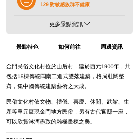
129 對敏感族群不健康
更多景點資訊
景點特色
如何前往
周邊資訊
金門民俗文化村位於山后村，建於西元1900年，共
包括18棟傳統閩南二進式雙落建築，格局壯闊整
齊，集中國傳統建築藝術之大成。
民俗文化村依文物、禮儀、喜慶、休閒、武館、生
產等單元展現金門地方民俗，另有古代官邸一座，
可以欣賞淋漓盡致的雕樑畫棟之美。