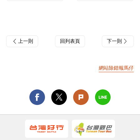
上一則
回列表頁
下一則
網站除錯報馬仔