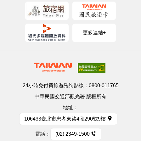
更多連結+
24小時免付費旅遊諮詢熱線：
0800-011765
中華民國交通部觀光署 版權所有
地址：
106433臺北市忠孝東路4段290號9樓
電話：
(02) 2349-1500