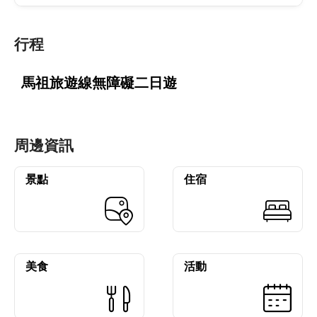
行程
馬祖旅遊線無障礙二日遊
周邊資訊
景點
住宿
美食
活動