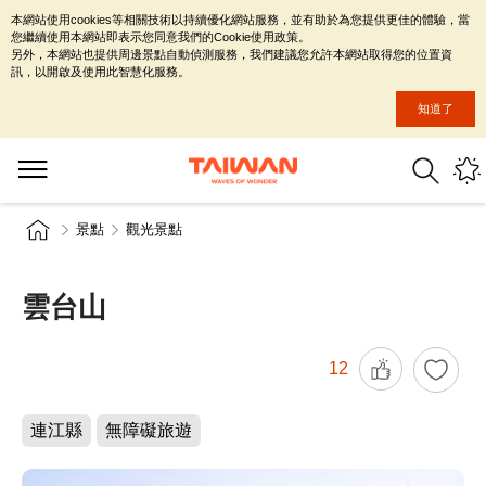
本網站使用cookies等相關技術以持續優化網站服務，並有助於為您提供更佳的體驗，當
您繼續使用本網站即表示您同意我們的Cookie使用政策。
另外，本網站也提供周邊景點自動偵測服務，我們建議您允許本網站取得您的位置資
訊，以開啟及使用此智慧化服務。
知道了
景點
觀光景點
雲台山
12
連江縣
無障礙旅遊