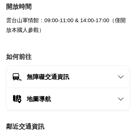
開放時間
雲台山軍情館：09:00-11:00 & 14:00-17:00（僅開
放本國人參觀）
如何前往
無障礙交通資訊
地圖導航
鄰近交通資訊