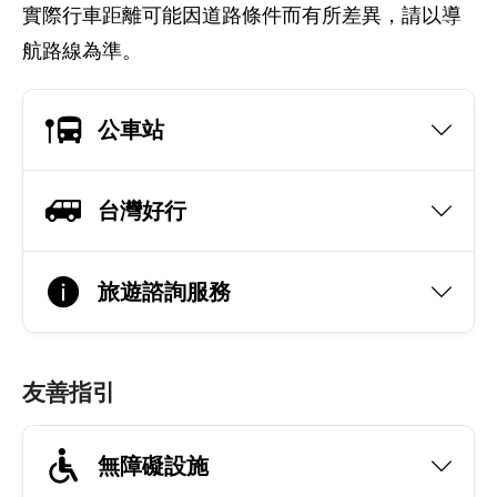
實際行車距離可能因道路條件而有所差異，請以導
航路線為準。
公車站
台灣好行
旅遊諮詢服務
友善指引
無障礙設施