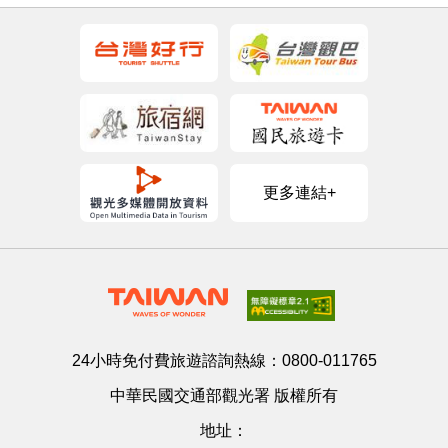
更多連結+
24小時免付費旅遊諮詢熱線：
0800-011765
中華民國交通部觀光署 版權所有
地址：