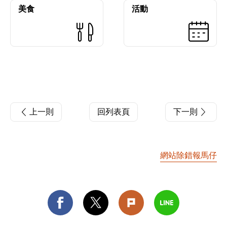
美食
活動
上一則
回列表頁
下一則
網站除錯報馬仔