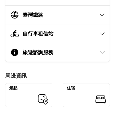
臺灣鐵路
自行車租借站
旅遊諮詢服務
周邊資訊
景點
住宿