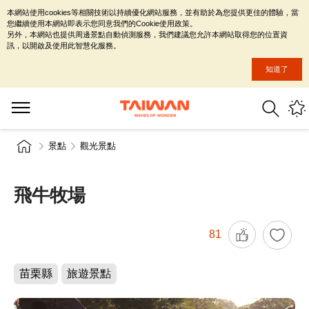
本網站使用cookies等相關技術以持續優化網站服務，並有助於為您提供更佳的體驗，當
您繼續使用本網站即表示您同意我們的Cookie使用政策。
另外，本網站也提供周邊景點自動偵測服務，我們建議您允許本網站取得您的位置資
訊，以開啟及使用此智慧化服務。
知道了
景點
觀光景點
飛牛牧場
81
苗栗縣
旅遊景點