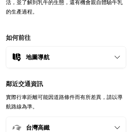
活，並了解到乳牛的生態，還有機會親自體驗牛乳
的生產過程。
如何前往
地圖導航
鄰近交通資訊
實際行車距離可能因道路條件而有所差異，請以導
航路線為準。
台灣高鐵