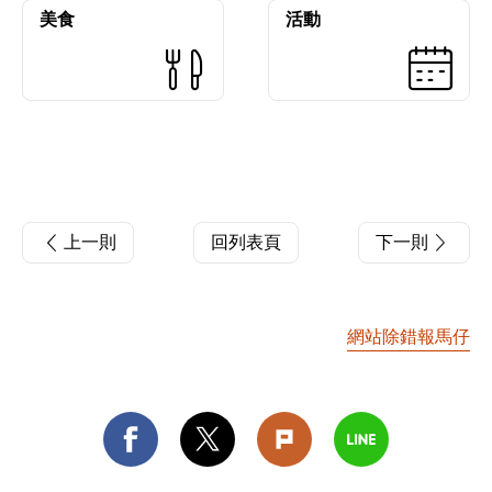
美食
活動
上一則
回列表頁
下一則
網站除錯報馬仔