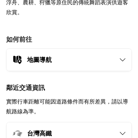
浮舟、農耕、狩獵等原住民的傳統舞蹈表演供遊客
欣賞。
如何前往
地圖導航
鄰近交通資訊
實際行車距離可能因道路條件而有所差異，請以導
航路線為準。
台灣高鐵