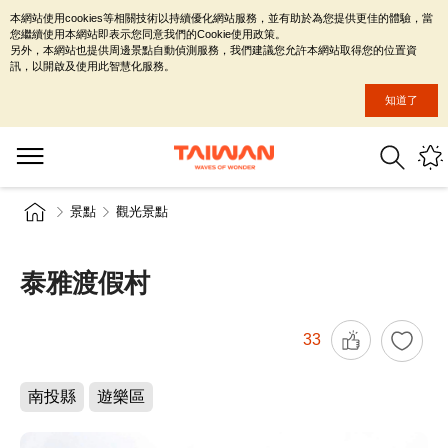
本網站使用cookies等相關技術以持續優化網站服務，並有助於為您提供更佳的體驗，當
您繼續使用本網站即表示您同意我們的Cookie使用政策。
另外，本網站也提供周邊景點自動偵測服務，我們建議您允許本網站取得您的位置資
訊，以開啟及使用此智慧化服務。
知道了
景點
觀光景點
泰雅渡假村
33
南投縣
遊樂區