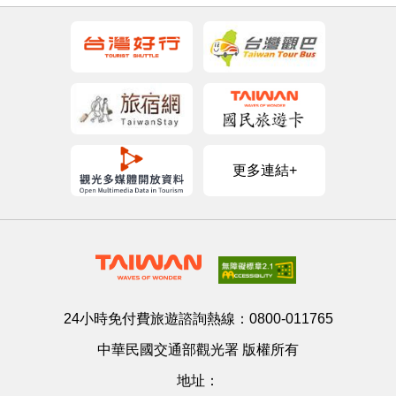
更多連結+
24小時免付費旅遊諮詢熱線：
0800-011765
中華民國交通部觀光署 版權所有
地址：