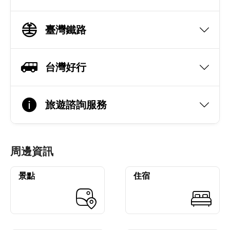
臺灣鐵路
台灣好行
旅遊諮詢服務
周邊資訊
景點
住宿