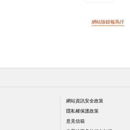
網站除錯報馬仔
網站資訊安全政策
隱私權保護政策
意見信箱