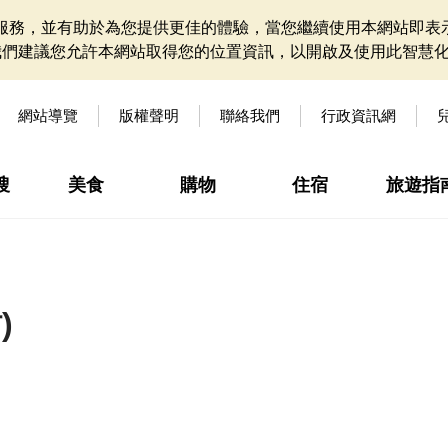
網站服務，並有助於為您提供更佳的體驗，當您繼續使用本網站即表示
我們建議您允許本網站取得您的位置資訊，以開啟及使用此智慧
網站導覽
版權聲明
聯絡我們
行政資訊網
搜
美食
購物
住宿
旅遊指
)