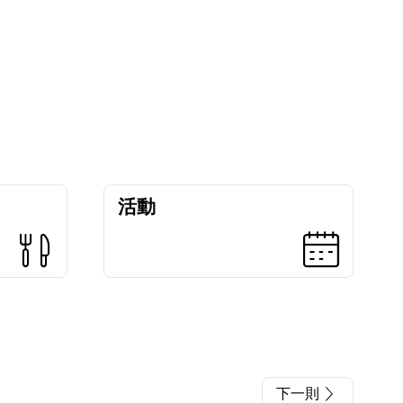
活動
下一則