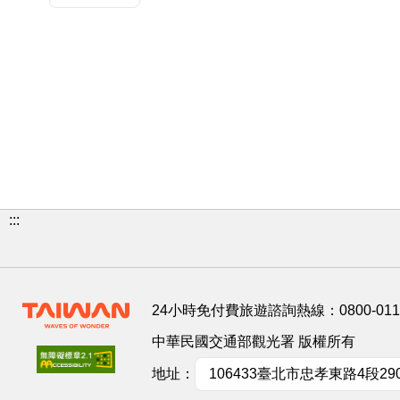
:::
24小時免付費旅遊諮詢熱線：
0800-01
中華民國交通部觀光署 版權所有
地址：
106433臺北市忠孝東路4段29