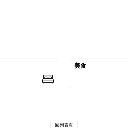
美食
回列表頁