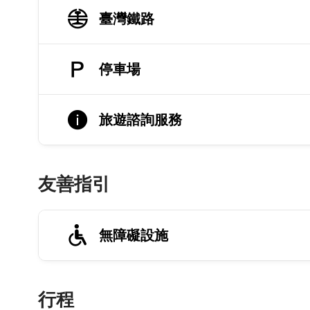
臺灣鐵路
停車場
旅遊諮詢服務
友善指引
無障礙設施
行程