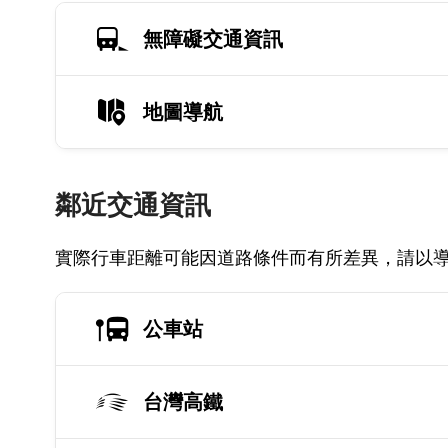
無障礙交通資訊
地圖導航
鄰近交通資訊
實際行車距離可能因道路條件而有所差異，請以
公車站
台灣高鐵