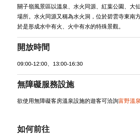
關子嶺風景區以溫泉、水火同源、紅葉公園、大
場所。水火同源又稱為水火洞，位於碧雲寺東南
於是形成水中有火、火中有水的特殊景觀。
開放時間
09:00-12:00、13:00-16:30
無障礙服務設施
欲使用無障礙客房溫泉設施的遊客可洽詢
富野溫
如何前往