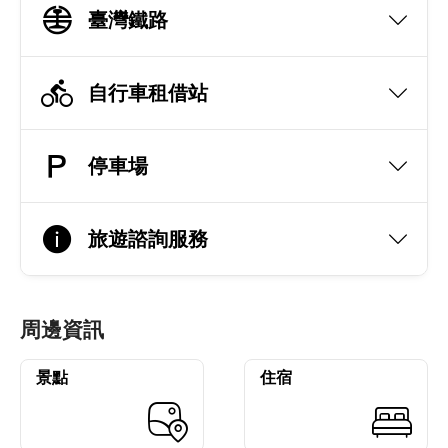
臺灣鐵路
自行車租借站
停車場
旅遊諮詢服務
周邊資訊
景點
住宿