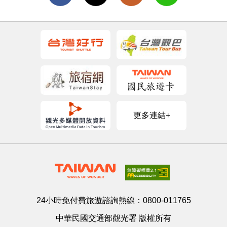
更多連結+
24小時免付費旅遊諮詢熱線：
0800-011765
中華民國交通部觀光署 版權所有