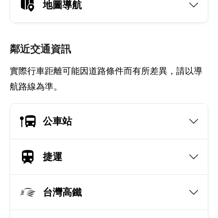
地圖導航
鄰近交通資訊
實際行車距離可能因道路條件而有所差異，請以導
航路線為準。
公車站
捷運
台灣高鐵