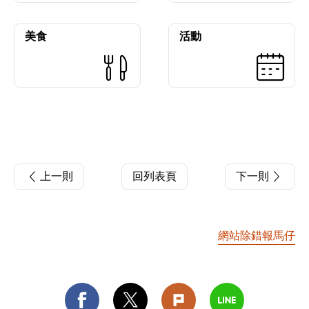
美食
活動
上一則
回列表頁
下一則
網站除錯報馬仔