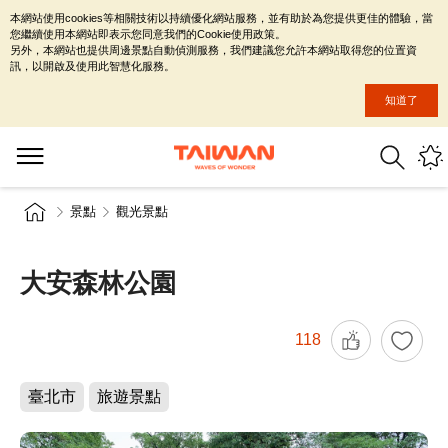
本網站使用cookies等相關技術以持續優化網站服務，並有助於為您提供更佳的體驗，當
您繼續使用本網站即表示您同意我們的Cookie使用政策。
另外，本網站也提供周邊景點自動偵測服務，我們建議您允許本網站取得您的位置資
訊，以開啟及使用此智慧化服務。
知道了
景點
觀光景點
大安森林公園
118
臺北市
旅遊景點