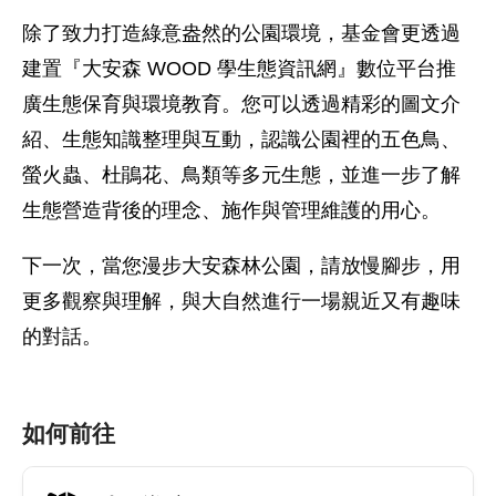
除了致力打造綠意盎然的公園環境，基金會更透過
建置『大安森 WOOD 學生態資訊網』數位平台推
廣生態保育與環境教育。您可以透過精彩的圖文介
紹、生態知識整理與互動，認識公園裡的五色鳥、
螢火蟲、杜鵑花、鳥類等多元生態，並進一步了解
生態營造背後的理念、施作與管理維護的用心。
下一次，當您漫步大安森林公園，請放慢腳步，用
更多觀察與理解，與大自然進行一場親近又有趣味
的對話。
如何前往