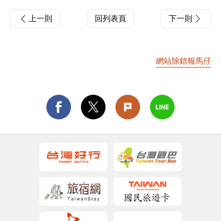
上一則
回列表頁
下一則
網站除錯報馬仔