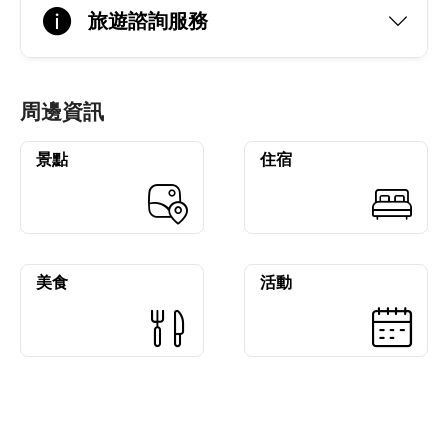
旅遊諮詢服務
周邊資訊
景點
住宿
美食
活動