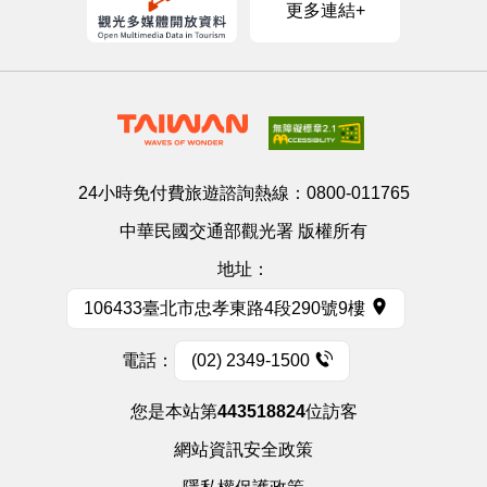
更多連結+
24小時免付費旅遊諮詢熱線：
0800-011765
中華民國交通部觀光署 版權所有
地址：
106433臺北市忠孝東路4段290號9樓
電話：
(02) 2349-1500
您是本站第
443518824
位訪客
網站資訊安全政策