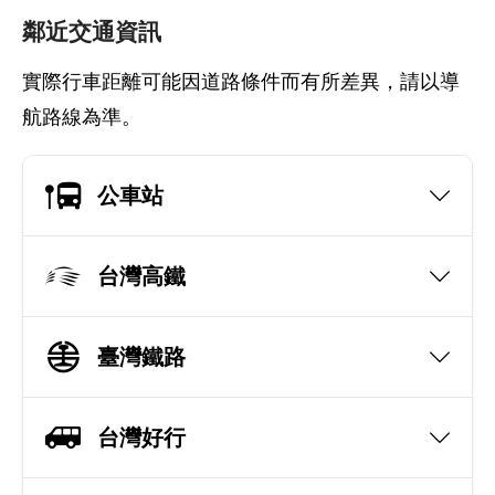
鄰近交通資訊
實際行車距離可能因道路條件而有所差異，請以導
航路線為準。
公車站
台灣高鐵
臺灣鐵路
台灣好行