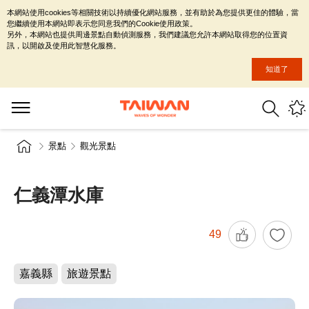
本網站使用cookies等相關技術以持續優化網站服務，並有助於為您提供更佳的體驗，當
您繼續使用本網站即表示您同意我們的Cookie使用政策。
另外，本網站也提供周邊景點自動偵測服務，我們建議您允許本網站取得您的位置資
訊，以開啟及使用此智慧化服務。
知道了
景點
觀光景點
仁義潭水庫
49
嘉義縣
旅遊景點