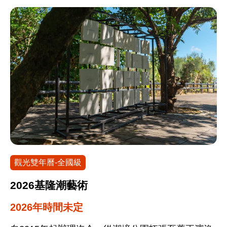
觀光雙年曆-全國級
2026基隆潮藝術
2026年時間未定