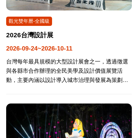
觀光雙年曆-全國級
2026台灣設計展
2026-09-24~2026-10-11
台灣每年最具規模的大型設計展會之一，透過徵選
與各縣市合作辦理的全民美學及設計價值展覽活
動，主要內涵以設計導入城市治理與發展為策劃內
容。