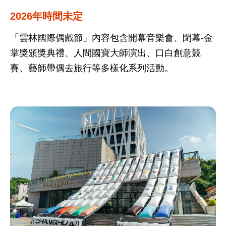
2026年時間未定
「雲林國際偶戲節」內容包含開幕音樂會、閉幕-金
掌獎頒獎典禮、人間國寶大師演出、口白創意競
賽、藝師帶偶去旅行等多樣化系列活動。