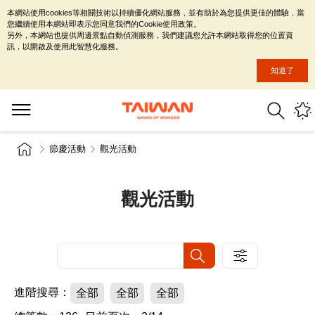
本網站使用cookies等相關技術以持續優化網站服務，並有助於為您提供更佳的體驗，當
您繼續使用本網站即表示您同意我們的Cookie使用政策。
另外，本網站也提供周邊景點自動偵測服務，我們建議您允許本網站取得您的位置資
訊，以開啟及使用此智慧化服務。
知道了
節慶活動
觀光活動
觀光活動
進階搜尋：
全部
全部
全部