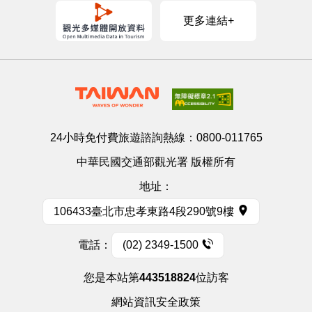
更多連結+
24小時免付費旅遊諮詢熱線：
0800-011765
中華民國交通部觀光署 版權所有
地址：
106433臺北市忠孝東路4段290號9樓
電話：
(02) 2349-1500
您是本站第
443518824
位訪客
網站資訊安全政策