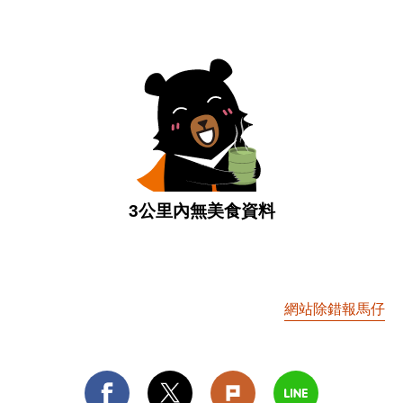
3公里內無美食資料
網站除錯報馬仔