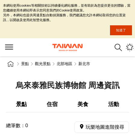
本網站使用cookies等相關技術以持續優化網站服務，並有助於為您提供更佳的體驗，當
您繼續使用本網站即表示您同意我們的Cookie使用政策。
另外，本網站也提供周邊景點自動偵測服務，我們建議您允許本網站取得您的位置資
訊，以開啟及使用此智慧化服務。
知道了
景點
觀光景點
北部地區
新北市
烏來泰雅民族博物館 周邊資訊
景點
住宿
美食
活動
總筆數：
0
玩樂地圖進階搜尋