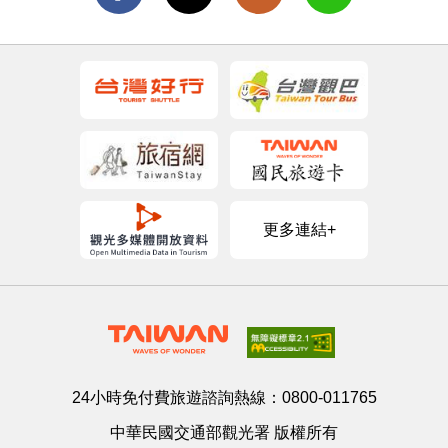
更多連結+
24小時免付費旅遊諮詢熱線：
0800-011765
中華民國交通部觀光署 版權所有