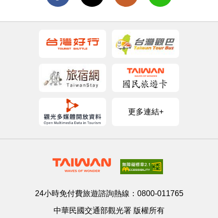
更多連結+
24小時免付費旅遊諮詢熱線：
0800-011765
中華民國交通部觀光署 版權所有