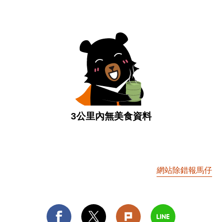
3公里內無美食資料
網站除錯報馬仔