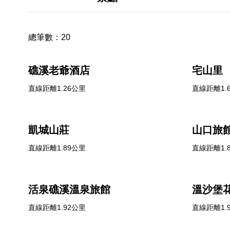
總筆數：
20
礁溪老爺酒店
宅山里
直線距離1.26公里
直線距離1.
凱城山莊
山口旅
直線距離1.89公里
直線距離1.
活泉礁溪溫泉旅館
溫沙堡
直線距離1.92公里
直線距離1.