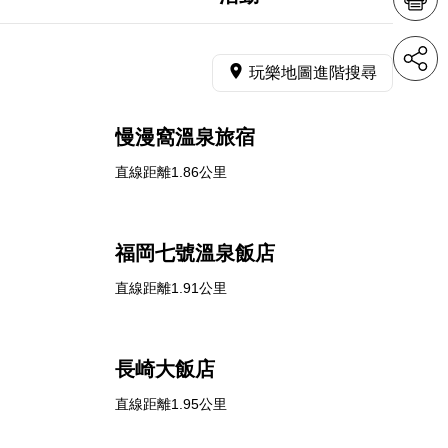
玩樂地圖進階搜尋
慢漫窩溫泉旅宿
直線距離1.86公里
福岡七號溫泉飯店
直線距離1.91公里
長崎大飯店
直線距離1.95公里