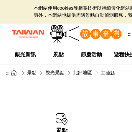
本網站使用cookies等相關技術以持續優化
另外，本網站也提供周邊景點自動偵測服務，
:::
觀光新訊
景點
節慶活動
遊程快
景點
觀光景點
北部地區
:::
宜蘭縣
景點