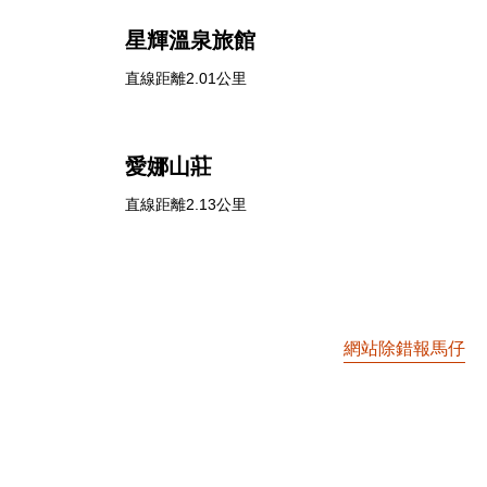
星輝溫泉旅館
直線距離2.01公里
愛娜山莊
直線距離2.13公里
網站除錯報馬仔