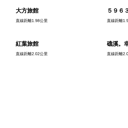
大方旅館
５９６
直線距離1.98公里
直線距離1.
紅葉旅館
礁溪。
直線距離2.02公里
直線距離2.