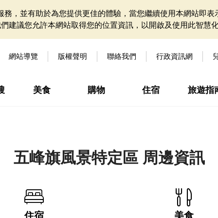
網站服務，並有助於為您提供更佳的體驗，當您繼續使用本網站即表示
我們建議您允許本網站取得您的位置資訊，以開啟及使用此智慧
網站導覽
版權聲明
聯絡我們
行政資訊網
搜
美食
購物
住宿
旅遊指
五峰旗風景特定區 周邊資訊
住宿
美食