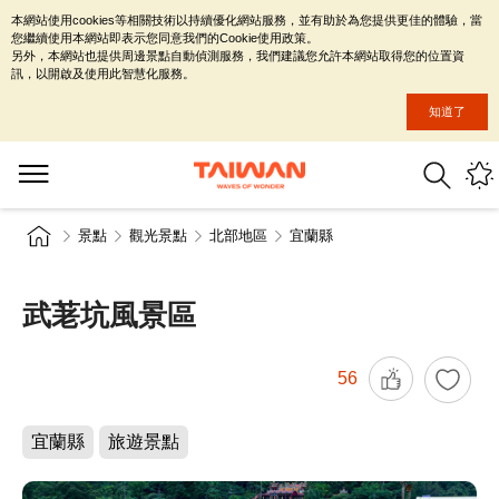
本網站使用cookies等相關技術以持續優化網站服務，並有助於為您提供更佳的體驗，當
您繼續使用本網站即表示您同意我們的Cookie使用政策。
另外，本網站也提供周邊景點自動偵測服務，我們建議您允許本網站取得您的位置資
訊，以開啟及使用此智慧化服務。
知道了
景點
觀光景點
北部地區
宜蘭縣
武荖坑風景區
56
宜蘭縣
旅遊景點