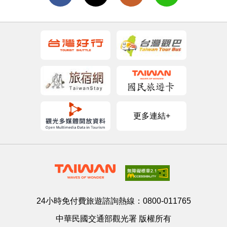
更多連結+
24小時免付費旅遊諮詢熱線：
0800-011765
中華民國交通部觀光署 版權所有