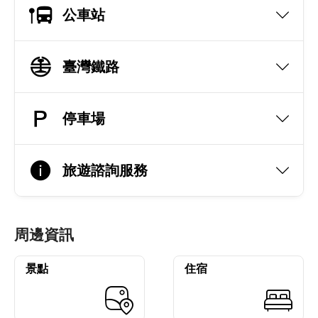
公車站
臺灣鐵路
停車場
旅遊諮詢服務
周邊資訊
景點
住宿