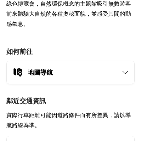
綠色博覽會，自然環保概念的主題館吸引無數遊客
前來體驗大自然的各種奧秘面貌，並感受其間的動
感氣息。
如何前往
地圖導航
鄰近交通資訊
實際行車距離可能因道路條件而有所差異，請以導
航路線為準。