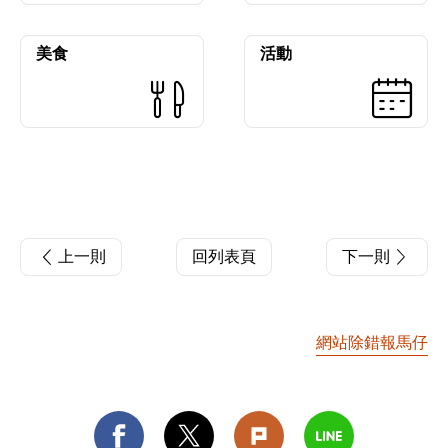
美食
活動
上一則
回列表頁
下一則
網站除錯報馬仔