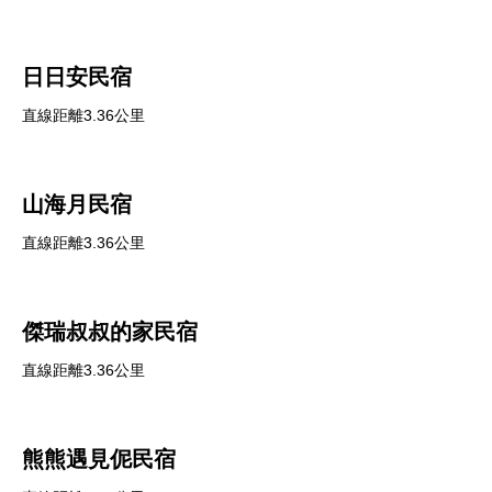
日日安民宿
直線距離3.36公里
山海月民宿
直線距離3.36公里
傑瑞叔叔的家民宿
直線距離3.36公里
熊熊遇見伲民宿