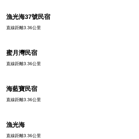
漁光海37號民宿
直線距離3.36公里
蜜月灣民宿
直線距離3.36公里
海藍寶民宿
直線距離3.36公里
漁光海
直線距離3.36公里