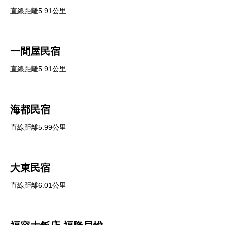
直線距離5.91公里
一間屋民宿
直線距離5.91公里
海都民宿
直線距離5.99公里
大東民宿
直線距離6.01公里