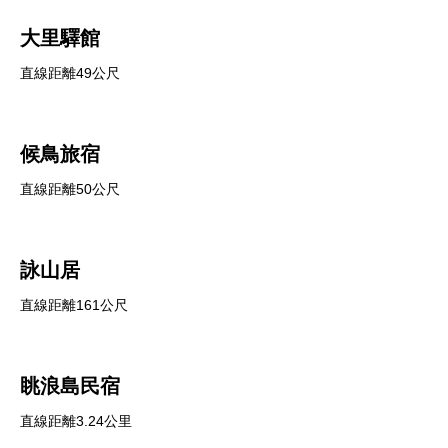
大里驛館
直線距離49公尺
候鳥旅宿
直線距離50公尺
詠山居
直線距離161公尺
眺浪島民宿
直線距離3.24公里