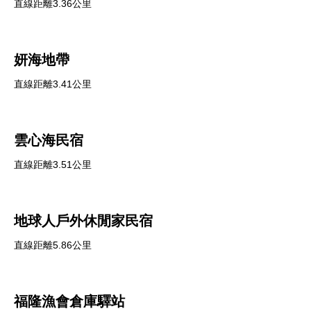
直線距離3.36公里
妍海地帶
直線距離3.41公里
雲心海民宿
直線距離3.51公里
地球人戶外休閒家民宿
直線距離5.86公里
福隆漁會倉庫驛站