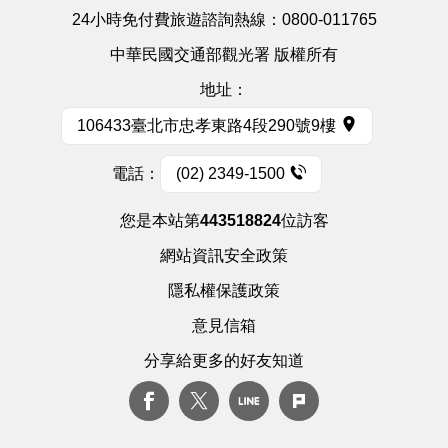
24小時免付費旅遊諮詢熱線：
0800-011765
中華民國交通部觀光署 版權所有
地址：
106433臺北市忠孝東路4段290號9樓
電話：
(02) 2349-1500
您是本站第
443518824
位訪客
網站資訊安全政策
隱私權保護政策
意見信箱
分享給更多的好友知道