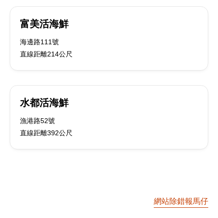
富美活海鮮
海邊路111號
直線距離214公尺
水都活海鮮
漁港路52號
直線距離392公尺
網站除錯報馬仔