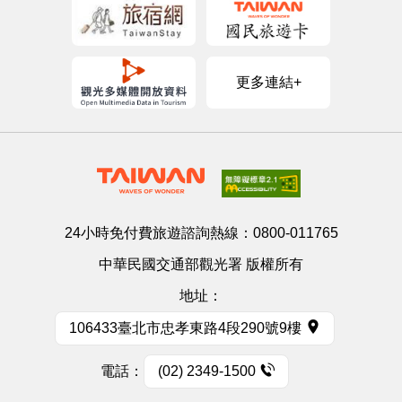
更多連結+
24小時免付費旅遊諮詢熱線：
0800-011765
中華民國交通部觀光署 版權所有
地址：
106433臺北市忠孝東路4段290號9樓
電話：
(02) 2349-1500