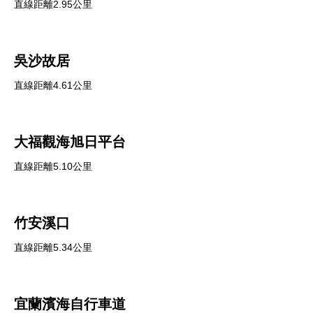
直線距離2.95公里
吳沙故居
直線距離4.61公里
大福觀海旭日平台
直線距離5.10公里
竹安溪口
直線距離5.34公里
宜蘭濱海自行車道