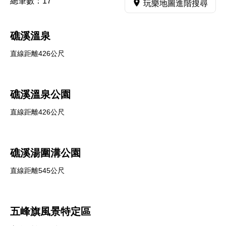
總筆數：
17
玩樂地圖進階搜尋
礁溪溫泉
直線距離426公尺
礁溪溫泉公園
直線距離426公尺
礁溪湯圍溝公園
直線距離545公尺
五峰旗風景特定區