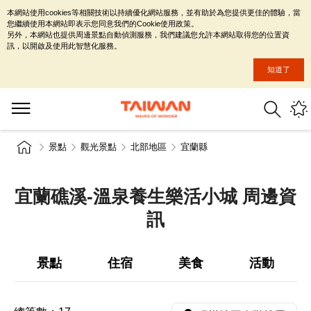
本網站使用cookies等相關技術以持續優化網站服務，並有助於為您提供更佳的體驗，當
您繼續使用本網站即表示您同意我們的Cookie使用政策。
另外，本網站也提供周邊景點自動偵測服務，我們建議您允許本網站取得您的位置資
訊，以開啟及使用此智慧化服務。
知道了
景點
觀光景點
北部地區
宜蘭縣
宜蘭礁溪-溫泉養生樂活小城 周邊資
訊
景點
住宿
美食
活動