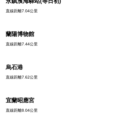
永鎮濱海驛站(等日初)
直線距離7.04公里
蘭陽博物館
直線距離7.44公里
烏石港
直線距離7.62公里
宜蘭昭應宮
直線距離8.04公里