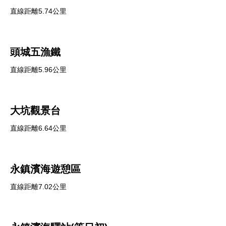
直線距離5.74公里
頭城五漁鐵
直線距離5.96公里
大坑觀景台
直線距離6.64公里
永鎮濱海遊憩區
直線距離7.02公里