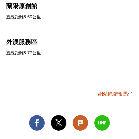
蘭陽原創館
直線距離8.60公里
外澳服務區
直線距離8.77公里
網站除錯報馬仔