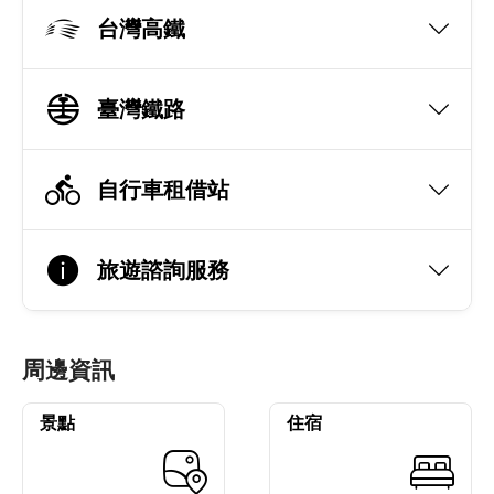
台灣高鐵
臺灣鐵路
自行車租借站
旅遊諮詢服務
周邊資訊
景點
住宿