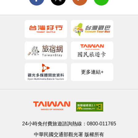
更多連結+
24小時免付費旅遊諮詢熱線：
0800-011765
中華民國交通部觀光署 版權所有