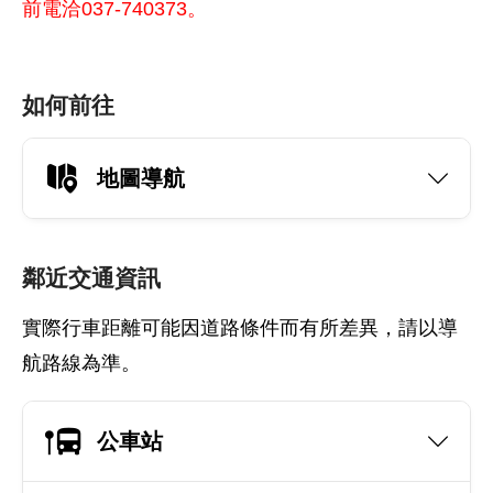
前電洽037-740373。
如何前往
地圖導航
鄰近交通資訊
實際行車距離可能因道路條件而有所差異，請以導
航路線為準。
公車站