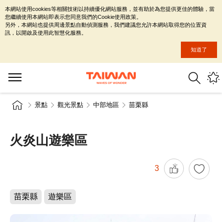
本網站使用cookies等相關技術以持續優化網站服務，並有助於為您提供更佳的體驗，當
您繼續使用本網站即表示您同意我們的Cookie使用政策。
另外，本網站也提供周邊景點自動偵測服務，我們建議您允許本網站取得您的位置資
訊，以開啟及使用此智慧化服務。
知道了
景點
觀光景點
中部地區
苗栗縣
火炎山遊樂區
3
苗栗縣
遊樂區