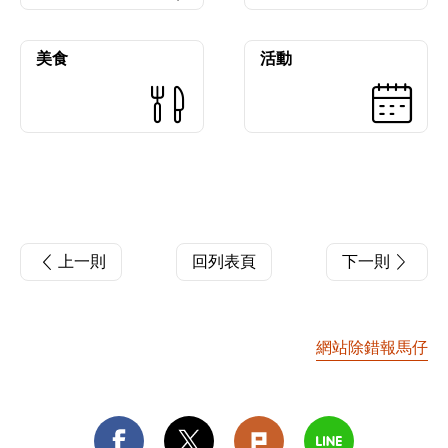
美食
活動
上一則
回列表頁
下一則
網站除錯報馬仔