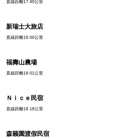
直線距離17.40公里
新瑞士大旅店
直線距離18.00公里
福壽山農場
直線距離18.01公里
Ｎｉｃｅ民宿
直線距離18.18公里
森籟園渡假民宿