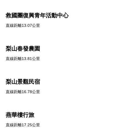
救國團復興青年活動中心
直線距離13.07公里
梨山春發農園
直線距離13.81公里
梨山景觀民宿
直線距離16.78公里
燕華樓行旅
直線距離17.25公里