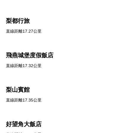
梨都行旅
直線距離17.27公里
飛燕城堡度假飯店
直線距離17.32公里
梨山賓館
直線距離17.35公里
好望角大飯店