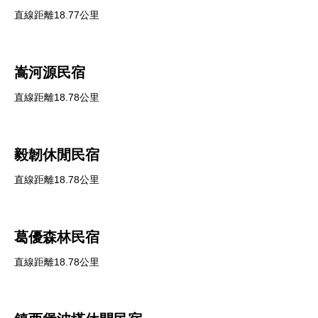
直線距離18.77公里
嵩河源民宿
直線距離18.78公里
毅韌休閒民宿
直線距離18.78公里
葛優森林民宿
直線距離18.78公里