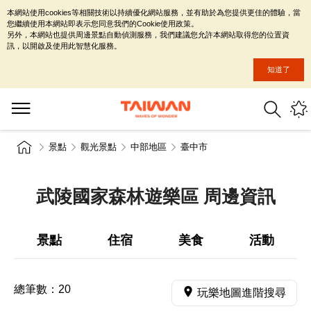
本網站使用cookies等相關技術以持續優化網站服務，並有助於為您提供更佳的體驗，當
您繼續使用本網站即表示您同意我們的Cookie使用政策。
另外，本網站也提供周邊景點自動偵測服務，我們建議您允許本網站取得您的位置資
訊，以開啟及使用此智慧化服務。
知道了
景點
觀光景點
中部地區
臺中市
武陵國家森林遊樂區 周邊資訊
景點
住宿
美食
活動
總筆數：
20
玩樂地圖進階搜尋