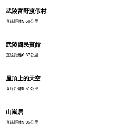
武陵富野渡假村
直線距離5.68公里
武陵國民賓館
直線距離6.37公里
屋頂上的天空
直線距離9.51公里
山嵐居
直線距離9.85公里