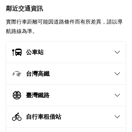
鄰近交通資訊
實際行車距離可能因道路條件而有所差異，請以導
航路線為準。
公車站
台灣高鐵
臺灣鐵路
自行車租借站