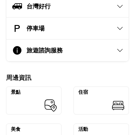
台灣好行
停車場
旅遊諮詢服務
周邊資訊
景點
住宿
美食
活動