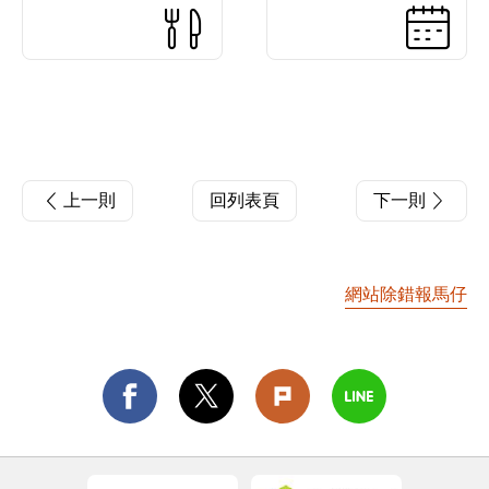
上一則
回列表頁
下一則
網站除錯報馬仔