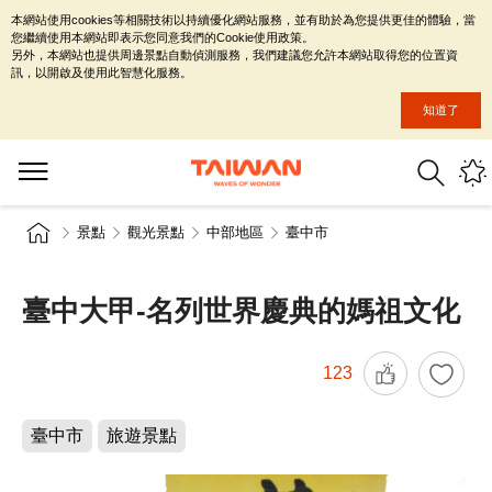
本網站使用cookies等相關技術以持續優化網站服務，並有助於為您提供更佳的體驗，當
您繼續使用本網站即表示您同意我們的Cookie使用政策。
另外，本網站也提供周邊景點自動偵測服務，我們建議您允許本網站取得您的位置資
訊，以開啟及使用此智慧化服務。
知道了
景點
觀光景點
中部地區
臺中市
臺中大甲-名列世界慶典的媽祖文化
123
臺中市
旅遊景點