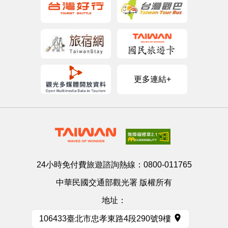
更多連結+
24小時免付費旅遊諮詢熱線：
0800-011765
中華民國交通部觀光署 版權所有
地址：
106433臺北市忠孝東路4段290號9樓