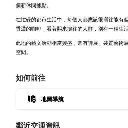
個新休閒據點。
在忙碌的都市生活中，每個人都應該很嚮往能有
香濃的咖啡，看著熙來攘往的人群，別有一種生
此地的藝文活動相當興盛，常有詩展、裝置藝術
空間。
如何前往
地圖導航
鄰近交通資訊