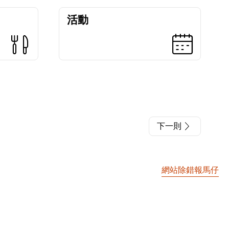
活動
下一則
網站除錯報馬仔