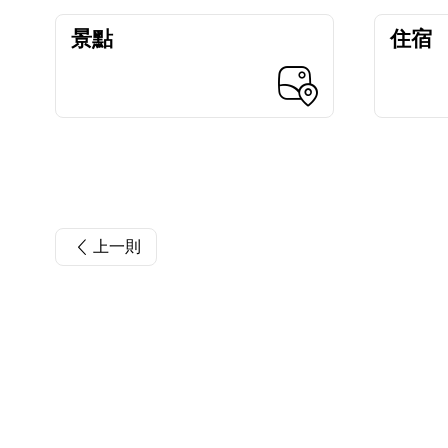
景點
住宿
上一則