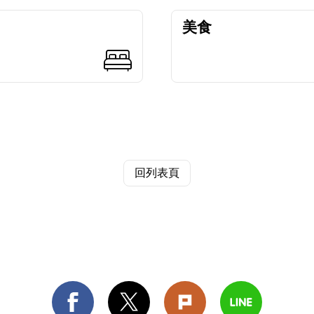
美食
回列表頁