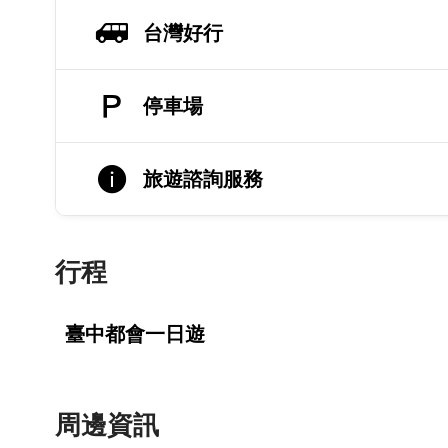
台灣好行
停車場
旅遊諮詢服務
行程
臺中都會一日遊
周邊資訊