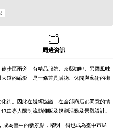
點
周邊資訊
，徒步區兩旁，有精品服飾、茶藝咖啡、異國風味
榭大道的縮影，是一條兼具購物、休閒與藝術的街
文化街。因此在幾經協議，在全部商店都同意的情
；也由專人限制流動攤販及規劃活動及景觀設計。
氣，成為臺中的新景點，精明一街也成為臺中市民一