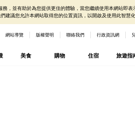
網站服務，並有助於為您提供更佳的體驗，當您繼續使用本網站即表示
我們建議您允許本網站取得您的位置資訊，以開啟及使用此智慧
網站導覽
版權聲明
聯絡我們
行政資訊網
搜
美食
購物
住宿
旅遊指