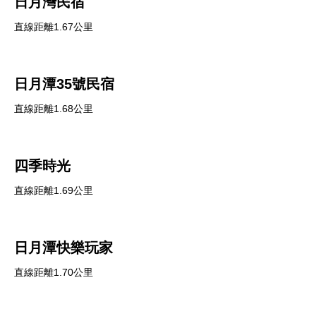
日月灣民宿
直線距離1.67公里
日月潭35號民宿
直線距離1.68公里
四季時光
直線距離1.69公里
日月潭快樂玩家
直線距離1.70公里