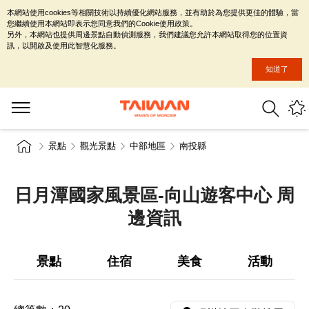
本網站使用cookies等相關技術以持續優化網站服務，並有助於為您提供更佳的體驗，當
您繼續使用本網站即表示您同意我們的Cookie使用政策。
另外，本網站也提供周邊景點自動偵測服務，我們建議您允許本網站取得您的位置資
訊，以開啟及使用此智慧化服務。
知道了
景點
觀光景點
中部地區
南投縣
日月潭國家風景區-向山遊客中心 周
邊資訊
景點
住宿
美食
活動