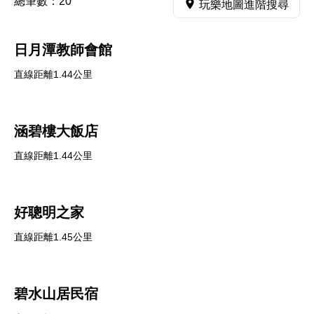
總筆數：
20
玩樂地圖進階搜尋
日月潭教師會館
直線距離1.44公里
涵碧樓大飯店
直線距離1.44公里
好聰明之家
直線距離1.45公里
碧水山居民宿