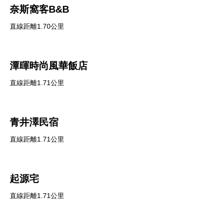
奈斯窩客B&B
直線距離1.70公里
潭暉時尚風華飯店
直線距離1.71公里
青井澤民宿
直線距離1.71公里
起源宅
直線距離1.71公里