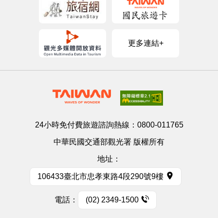
更多連結+
24小時免付費旅遊諮詢熱線：
0800-011765
中華民國交通部觀光署 版權所有
地址：
106433臺北市忠孝東路4段290號9樓
電話：
(02) 2349-1500