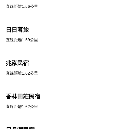
直線距離1.56公里
日日暮旅
直線距離1.59公里
兆泓民宿
直線距離1.62公里
香林田莊民宿
直線距離1.62公里