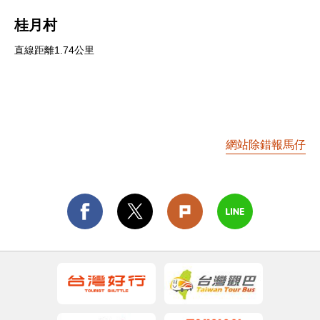
桂月村
直線距離1.74公里
網站除錯報馬仔