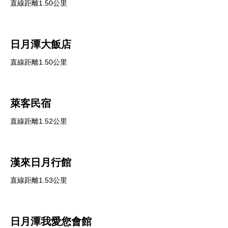
直線距離1.50公里
日月潭大飯店
直線距離1.50公里
萊客民宿
直線距離1.52公里
漢來日月行館
直線距離1.53公里
日月潭我愛您會館