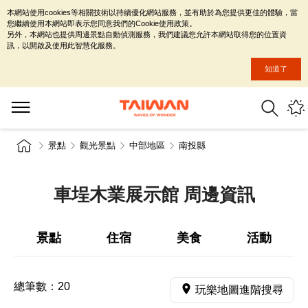
本網站使用cookies等相關技術以持續優化網站服務，並有助於為您提供更佳的體驗，當
您繼續使用本網站即表示您同意我們的Cookie使用政策。
另外，本網站也提供周邊景點自動偵測服務，我們建議您允許本網站取得您的位置資
訊，以開啟及使用此智慧化服務。
知道了
景點
觀光景點
中部地區
南投縣
車埕木業展示館 周邊資訊
景點
住宿
美食
活動
總筆數：
20
玩樂地圖進階搜尋