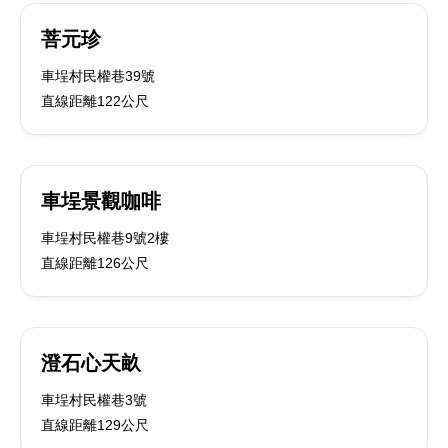
菩元珍
車埕村民權巷39號
直線距離122公尺
車埕景觀咖啡
車埕村民權巷9號2樓
直線距離126公尺
澄石心天畝
車埕村民權巷3號
直線距離129公尺