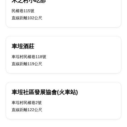
木之村小吃部
民權巷115號
直線距離102公尺
車埕酒莊
車埕村民權巷118號
直線距離119公尺
車埕社區發展協會(火車站)
車埕村民權巷2號
直線距離122公尺