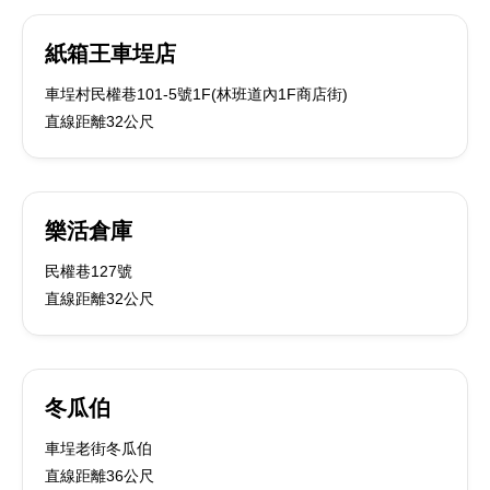
紙箱王車埕店
車埕村民權巷101-5號1F(林班道內1F商店街)
直線距離32公尺
樂活倉庫
民權巷127號
直線距離32公尺
冬瓜伯
車埕老街冬瓜伯
直線距離36公尺