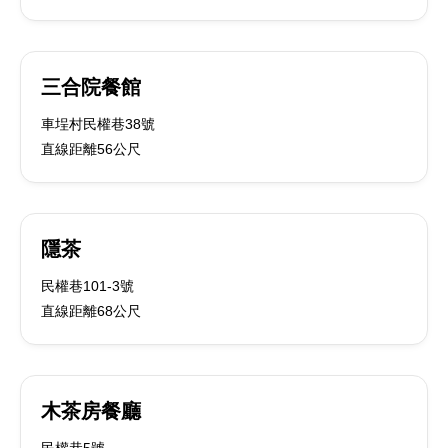
三合院餐館
車埕村民權巷38號
直線距離56公尺
隱茶
民權巷101-3號
直線距離68公尺
木茶房餐廳