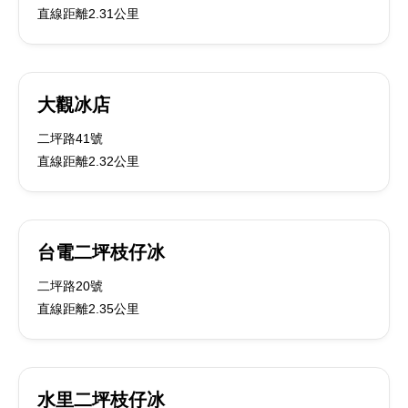
直線距離2.31公里
大觀冰店
二坪路41號
直線距離2.32公里
台電二坪枝仔冰
二坪路20號
直線距離2.35公里
水里二坪枝仔冰