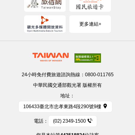
更多連結+
24小時免付費旅遊諮詢熱線：
0800-011765
中華民國交通部觀光署 版權所有
地址：
106433臺北市忠孝東路4段290號9樓
電話：
(02) 2349-1500