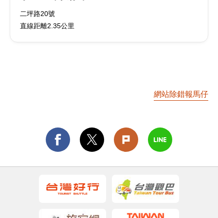
二坪路20號
直線距離2.35公里
網站除錯報馬仔