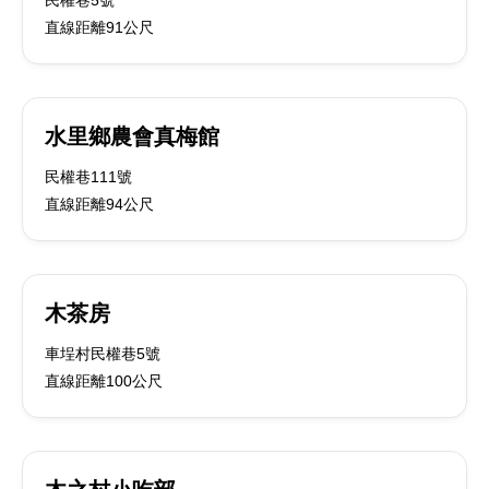
民權巷5號
直線距離91公尺
水里鄉農會真梅館
民權巷111號
直線距離94公尺
木茶房
車埕村民權巷5號
直線距離100公尺